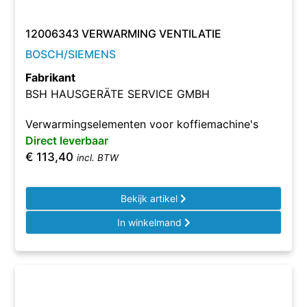
12006343 VERWARMING VENTILATIE
BOSCH/SIEMENS
Fabrikant
BSH HAUSGERÄTE SERVICE GMBH
Verwarmingselementen voor koffiemachine's
Direct leverbaar
€
113,40
incl. BTW
Bekijk artikel
In winkelmand