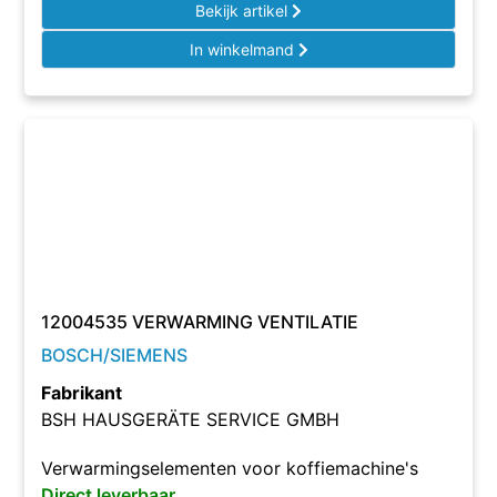
Bekijk artikel
In winkelmand
12004535 VERWARMING VENTILATIE
BOSCH/SIEMENS
Fabrikant
BSH HAUSGERÄTE SERVICE GMBH
Verwarmingselementen voor koffiemachine's
Direct leverbaar