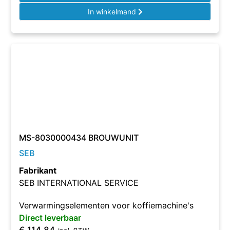
In winkelmand
MS-8030000434 BROUWUNIT
SEB
Fabrikant
SEB INTERNATIONAL SERVICE
Verwarmingselementen voor koffiemachine's
Direct leverbaar