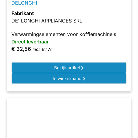
DELONGHI
Fabrikant
DE' LONGHI APPLIANCES SRL
Verwarmingselementen voor koffiemachine's
Direct leverbaar
€
32,56
incl. BTW
Bekijk artikel
In winkelmand