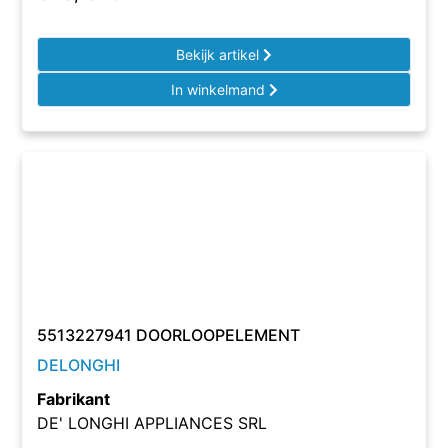
Bekijk artikel
In winkelmand
5513227941 DOORLOOPELEMENT
DELONGHI
Fabrikant
DE' LONGHI APPLIANCES SRL