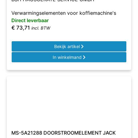
Verwarmingselementen voor koffiemachine's
Direct leverbaar
€
73,71
incl. BTW
Bekijk artikel
In winkelmand
MS-5A21288 DOORSTROOMELEMENT JACK