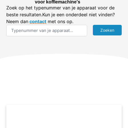
voor koffiemachine's
Zoek op het typenummer van je apparaat voor de
beste resultaten.Kun je een onderdeel niet vinden?
Neem dan
contact
met ons op.