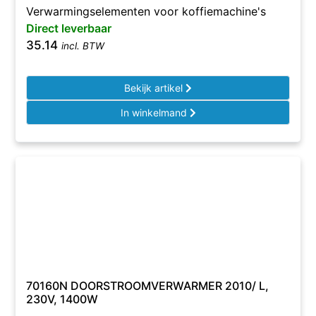
Verwarmingselementen voor koffiemachine's
Direct leverbaar
35.14
incl. BTW
Bekijk artikel
In winkelmand
70160N DOORSTROOMVERWARMER 2010/ L,
230V, 1400W