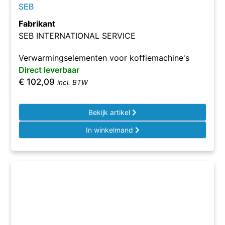
SEB
Fabrikant
SEB INTERNATIONAL SERVICE
Verwarmingselementen voor koffiemachine's
Direct leverbaar
€
102,09
incl. BTW
Bekijk artikel
In winkelmand