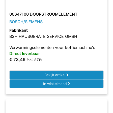
00647100 DOORSTROOMELEMENT
BOSCH/SIEMENS
Fabrikant
BSH HAUSGERÄTE SERVICE GMBH
Verwarmingselementen voor koffiemachine's
Direct leverbaar
€
73,46
incl. BTW
Bekijk artikel
In winkelmand