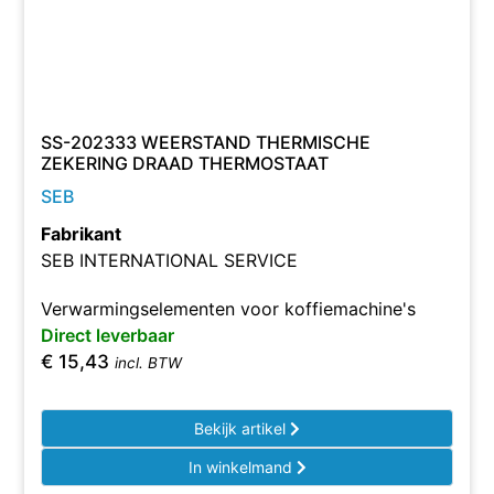
SS-202333 WEERSTAND THERMISCHE
ZEKERING DRAAD THERMOSTAAT
SEB
Fabrikant
SEB INTERNATIONAL SERVICE
Verwarmingselementen voor koffiemachine's
Direct leverbaar
€
15,43
incl. BTW
Bekijk artikel
In winkelmand