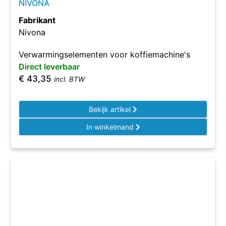
NIVONA
Fabrikant
Nivona
Verwarmingselementen voor koffiemachine's
Direct leverbaar
€
43,35
incl. BTW
Bekijk artikel
In winkelmand