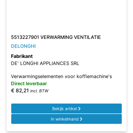
5513227901 VERWARMING VENTILATIE
DELONGHI
Fabrikant
DE' LONGHI APPLIANCES SRL
Verwarmingselementen voor koffiemachine's
Direct leverbaar
€
82,21
incl. BTW
Bekijk artikel
In winkelmand