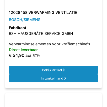
12028458 VERWARMING VENTILATIE
BOSCH/SIEMENS
Fabrikant
BSH HAUSGERÄTE SERVICE GMBH
Verwarmingselementen voor koffiemachine's
Direct leverbaar
€
54,90
incl. BTW
Bekijk artikel
In winkelmand