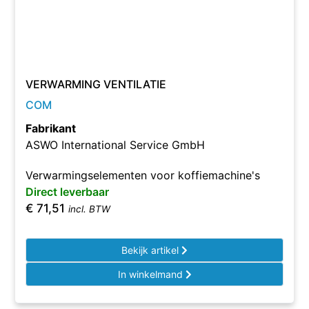
VERWARMING VENTILATIE
COM
Fabrikant
ASWO International Service GmbH
Verwarmingselementen voor koffiemachine's
Direct leverbaar
€
71,51
incl. BTW
Bekijk artikel
In winkelmand