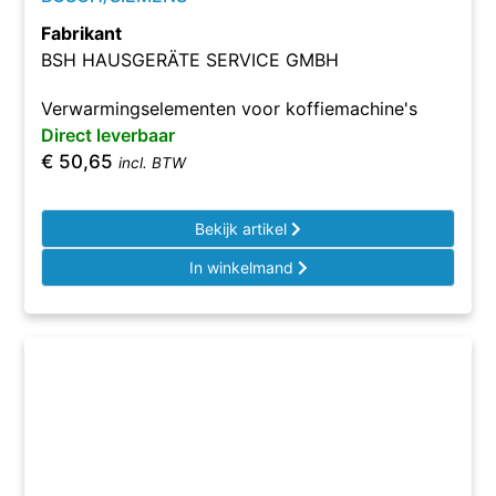
Fabrikant
BSH HAUSGERÄTE SERVICE GMBH
Verwarmingselementen voor koffiemachine's
Direct leverbaar
€
50,65
incl. BTW
Bekijk artikel
In winkelmand