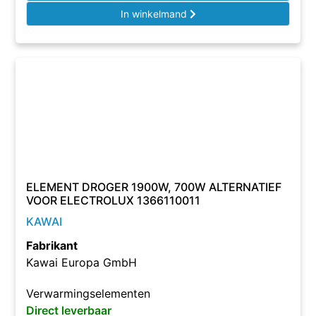
In winkelmand
ELEMENT DROGER 1900W, 700W ALTERNATIEF
VOOR ELECTROLUX 1366110011
KAWAI
Fabrikant
Kawai Europa GmbH
Verwarmingselementen
Direct leverbaar