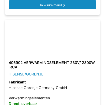
In winkelmand
406902 VERWARMINGSELEMENT 230V/ 2300W
IRCA
HISENSE/GORENJE
Fabrikant
Hisense Gorenje Germany GmbH
Verwarmingselementen
Direct leverbaar