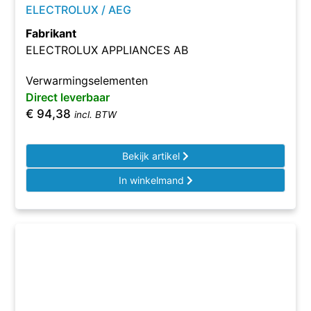
ELECTROLUX / AEG
Fabrikant
ELECTROLUX APPLIANCES AB
Verwarmingselementen
Direct leverbaar
€
94,38
incl. BTW
Bekijk artikel
In winkelmand