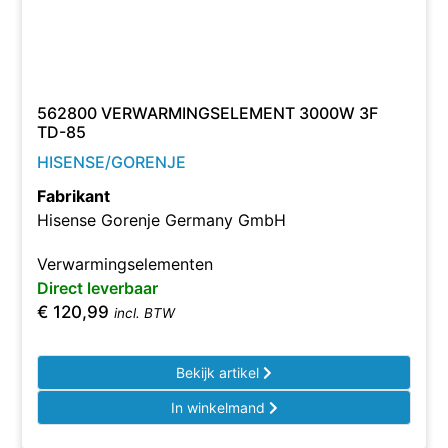
562800 VERWARMINGSELEMENT 3000W 3F
TD-85
HISENSE/GORENJE
Fabrikant
Hisense Gorenje Germany GmbH
Verwarmingselementen
Direct leverbaar
€
120,99
incl. BTW
Bekijk artikel
In winkelmand