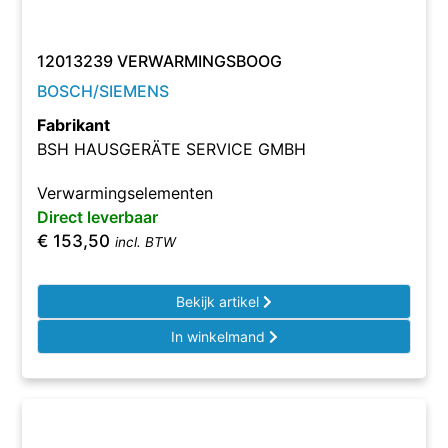
12013239 VERWARMINGSBOOG
BOSCH/SIEMENS
Fabrikant
BSH HAUSGERÄTE SERVICE GMBH
Verwarmingselementen
Direct leverbaar
€
153,50
incl. BTW
Bekijk artikel
In winkelmand