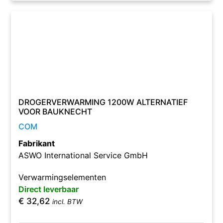
DROGERVERWARMING 1200W ALTERNATIEF
VOOR BAUKNECHT
COM
Fabrikant
ASWO International Service GmbH
Verwarmingselementen
Direct leverbaar
€
32,62
incl. BTW