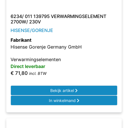
6234/ 011 139795 VERWARMINGSELEMENT
2700W/ 230V
HISENSE/GORENJE
Fabrikant
Hisense Gorenje Germany GmbH
Verwarmingselementen
Direct leverbaar
€
71,80
incl. BTW
Bekijk artikel
In winkelmand