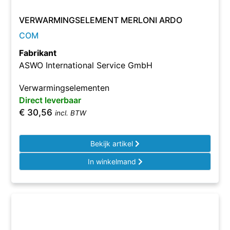
VERWARMINGSELEMENT MERLONI ARDO
COM
Fabrikant
ASWO International Service GmbH
Verwarmingselementen
Direct leverbaar
€
30,56
incl. BTW
Bekijk artikel
In winkelmand