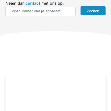
Neem dan
contact
met ons op.