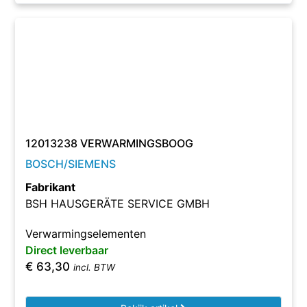
12013238 VERWARMINGSBOOG
BOSCH/SIEMENS
Fabrikant
BSH HAUSGERÄTE SERVICE GMBH
Verwarmingselementen
Direct leverbaar
€
63,30
incl. BTW