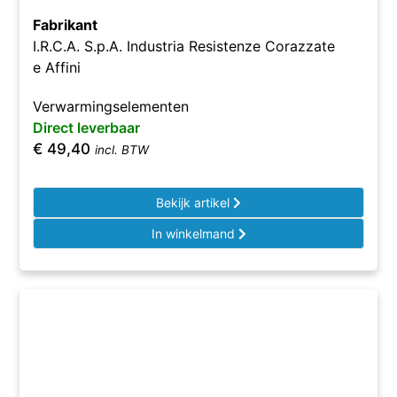
Fabrikant
I.R.C.A. S.p.A. Industria Resistenze Corazzate
e Affini
Verwarmingselementen
Direct leverbaar
€
49,40
incl. BTW
Bekijk artikel
In winkelmand