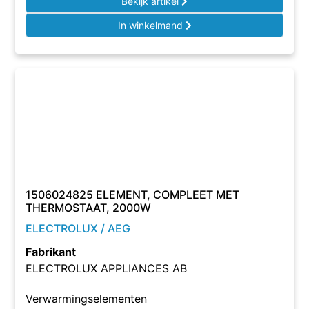
Bekijk artikel
In winkelmand
1506024825 ELEMENT, COMPLEET MET
THERMOSTAAT, 2000W
ELECTROLUX / AEG
Fabrikant
ELECTROLUX APPLIANCES AB
Verwarmingselementen