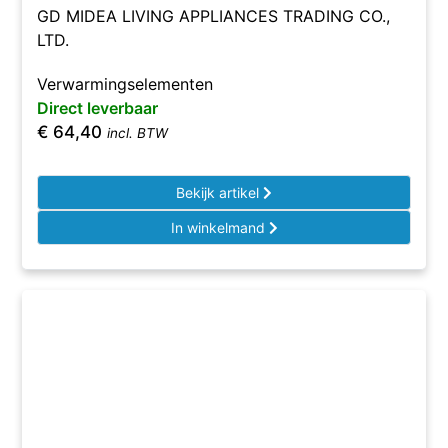
GD MIDEA LIVING APPLIANCES TRADING CO.,
LTD.
Verwarmingselementen
Direct leverbaar
€
64,40
incl. BTW
Bekijk artikel
In winkelmand