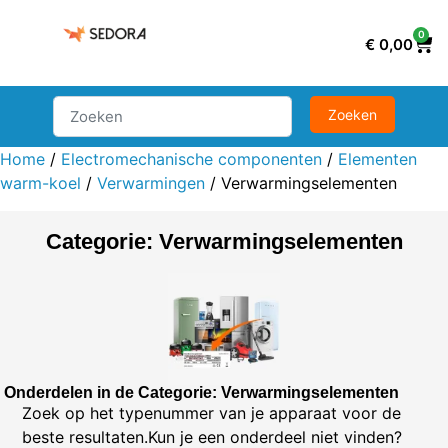
0
€
0,00
Home
/
Electromechanische componenten
/
Elementen
warm-koel
/
Verwarmingen
/ Verwarmingselementen
Categorie: Verwarmingselementen
Onderdelen in de Categorie: Verwarmingselementen
Zoek op het typenummer van je apparaat voor de
beste resultaten.Kun je een onderdeel niet vinden?