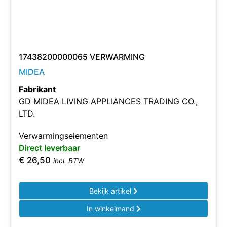
17438200000065 VERWARMING
MIDEA
Fabrikant
GD MIDEA LIVING APPLIANCES TRADING CO.,
LTD.
Verwarmingselementen
Direct leverbaar
€
26,50
incl. BTW
Bekijk artikel
In winkelmand