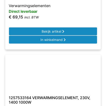
Verwarmingselementen
Direct leverbaar
€
69,15
incl. BTW
Bekijk artikel
In winkelmand
1257533164 VERWARMINGSELEMENT, 230V,
1400 1000W