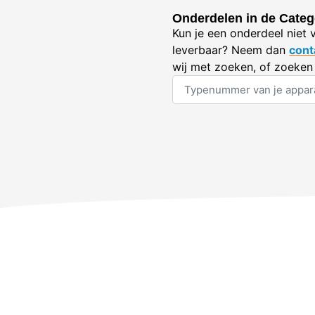
Onderdelen in de Cate
Kun je een onderdeel niet 
leverbaar? Neem dan
cont
wij met zoeken, of zoeken 