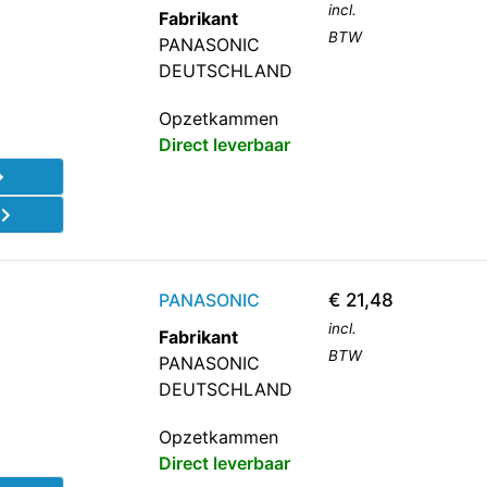
incl.
Fabrikant
BTW
PANASONIC
DEUTSCHLAND
Opzetkammen
Direct leverbaar
d
PANASONIC
€
21,48
incl.
Fabrikant
BTW
PANASONIC
DEUTSCHLAND
Opzetkammen
Direct leverbaar