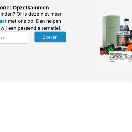
gorie: Opzetkammen
vinden? Of is deze niet meer
act
met ons op. Dan helpen
wij een passend alternatief.