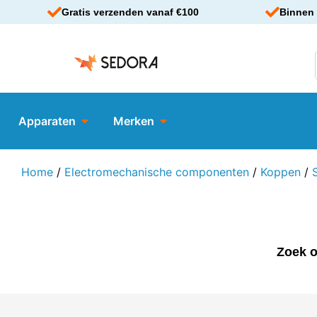
Gratis verzenden vanaf €100
Binnen 
Apparaten
Merken
Home
/
Electromechanische componenten
/
Koppen
/
Zoek o