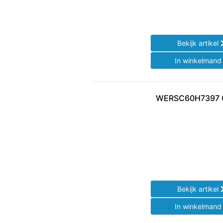
Bekijk artikel
In winkelman
WERSC60H7397 
Bekijk artikel
In winkelman