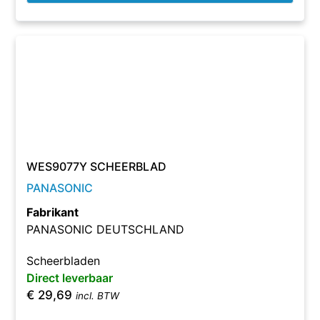
WES9077Y SCHEERBLAD
PANASONIC
Fabrikant
PANASONIC DEUTSCHLAND
Scheerbladen
Direct leverbaar
€
29,69
incl. BTW