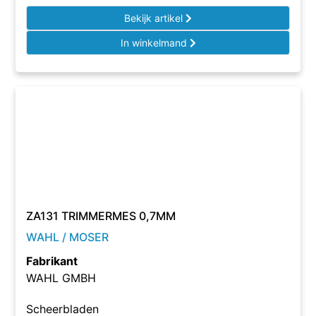
Bekijk artikel
In winkelmand
ZA131 TRIMMERMES 0,7MM
WAHL / MOSER
Fabrikant
WAHL GMBH
Scheerbladen