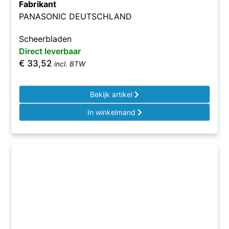
Fabrikant
PANASONIC DEUTSCHLAND
Scheerbladen
Direct leverbaar
€
33,52
incl. BTW
Bekijk artikel
In winkelmand