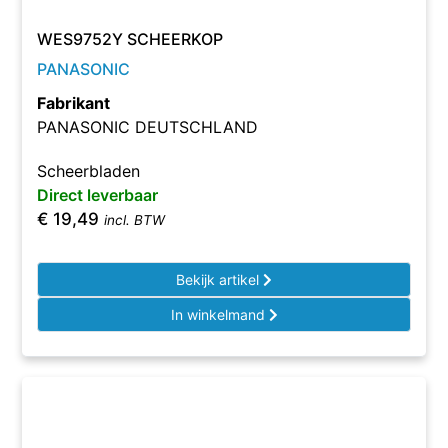
WES9752Y SCHEERKOP
PANASONIC
Fabrikant
PANASONIC DEUTSCHLAND
Scheerbladen
Direct leverbaar
€
19,49
incl. BTW
Bekijk artikel
In winkelmand