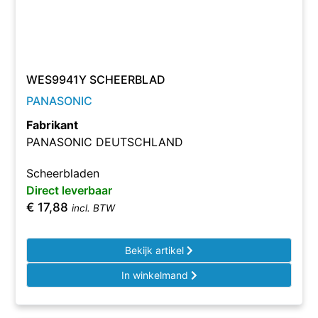
WES9941Y SCHEERBLAD
PANASONIC
Fabrikant
PANASONIC DEUTSCHLAND
Scheerbladen
Direct leverbaar
€
17,88
incl. BTW
Bekijk artikel
In winkelmand