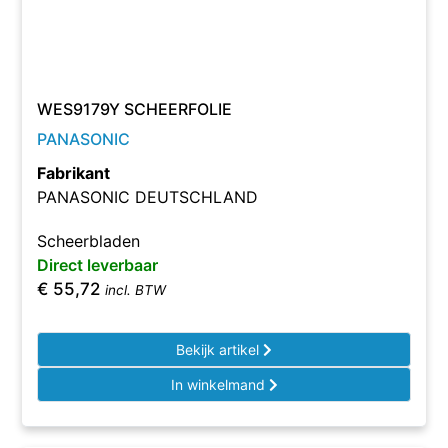
WES9179Y SCHEERFOLIE
PANASONIC
Fabrikant
PANASONIC DEUTSCHLAND
Scheerbladen
Direct leverbaar
€
55,72
incl. BTW
Bekijk artikel
In winkelmand