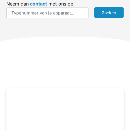
Neem dan
contact
met ons op.