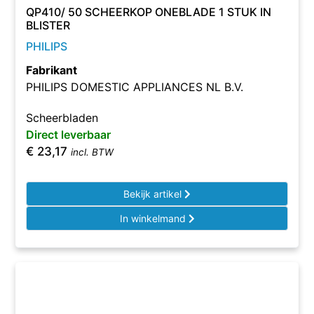
QP410/ 50 SCHEERKOP ONEBLADE 1 STUK IN
BLISTER
PHILIPS
Fabrikant
PHILIPS DOMESTIC APPLIANCES NL B.V.
Scheerbladen
Direct leverbaar
€
23,17
incl. BTW
Bekijk artikel
In winkelmand