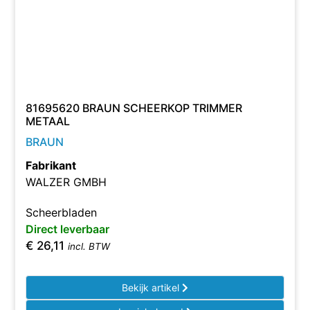
81695620 BRAUN SCHEERKOP TRIMMER
METAAL
BRAUN
Fabrikant
WALZER GMBH
Scheerbladen
Direct leverbaar
€
26,11
incl. BTW
Bekijk artikel