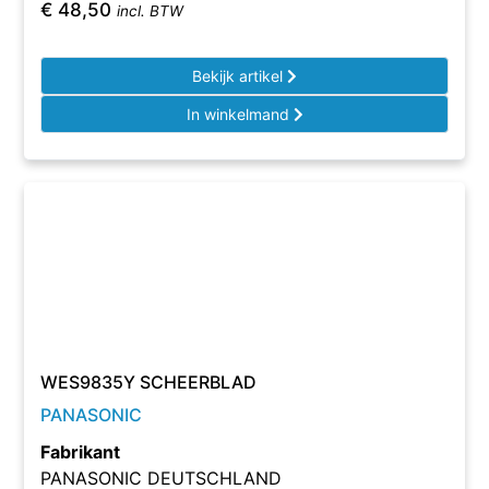
€
48,50
incl. BTW
Bekijk artikel
In winkelmand
WES9835Y SCHEERBLAD
PANASONIC
Fabrikant
PANASONIC DEUTSCHLAND