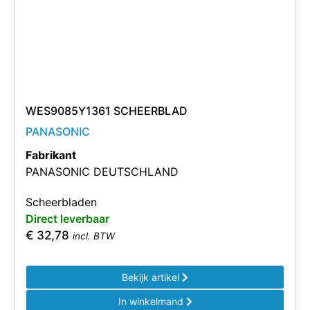
WES9085Y1361 SCHEERBLAD
PANASONIC
Fabrikant
PANASONIC DEUTSCHLAND
Scheerbladen
Direct leverbaar
€
32,78
incl. BTW
Bekijk artikel
In winkelmand