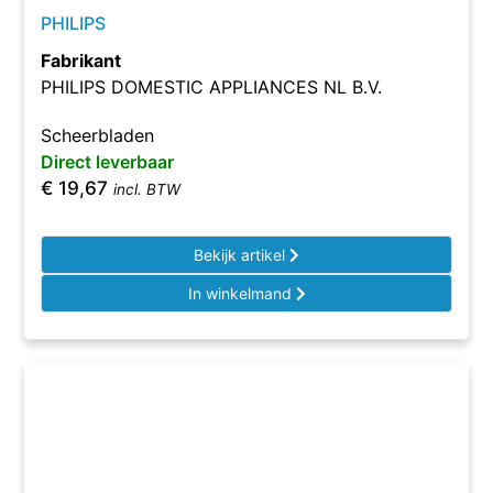
PHILIPS
Fabrikant
PHILIPS DOMESTIC APPLIANCES NL B.V.
Scheerbladen
Direct leverbaar
€
19,67
incl. BTW
Bekijk artikel
In winkelmand