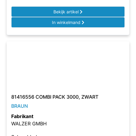
Bekijk artikel
In winkelmand
81416556 COMBI PACK 3000, ZWART
BRAUN
Fabrikant
WALZER GMBH