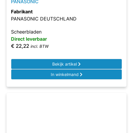
PANASONIC
Fabrikant
PANASONIC DEUTSCHLAND
Scheerbladen
Direct leverbaar
€
22,22
incl. BTW
Bekijk artikel
In winkelmand