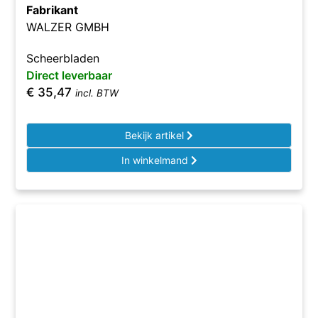
Fabrikant
WALZER GMBH
Scheerbladen
Direct leverbaar
€
35,47
incl. BTW
Bekijk artikel
In winkelmand