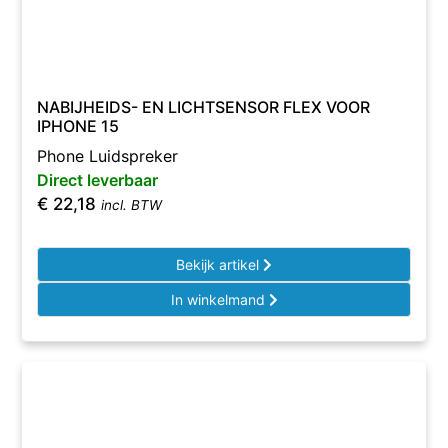
NABIJHEIDS- EN LICHTSENSOR FLEX VOOR
IPHONE 15
Phone Luidspreker
Direct leverbaar
€
22,18
incl. BTW
Bekijk artikel
In winkelmand