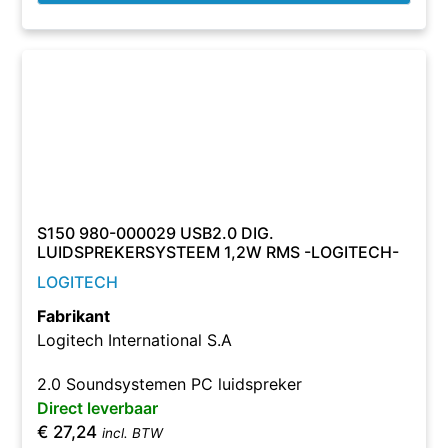
S150 980-000029 USB2.0 DIG.
LUIDSPREKERSYSTEEM 1,2W RMS -LOGITECH-
LOGITECH
Fabrikant
Logitech International S.A
2.0 Soundsystemen PC luidspreker
Direct leverbaar
€
27,24
incl. BTW