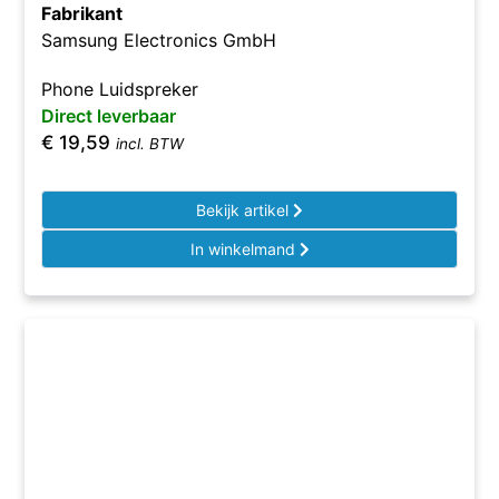
Fabrikant
Samsung Electronics GmbH
Phone Luidspreker
Direct leverbaar
€
19,59
incl. BTW
Bekijk artikel
In winkelmand