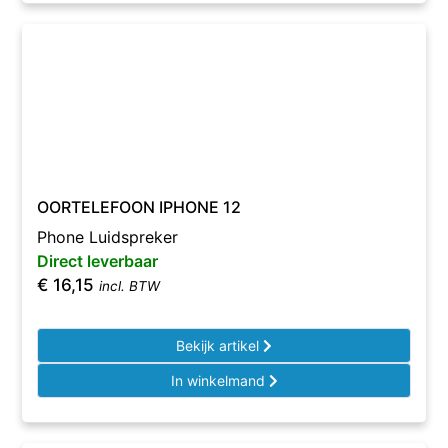
OORTELEFOON IPHONE 12
Phone Luidspreker
Direct leverbaar
€
16,15
incl. BTW
Bekijk artikel
In winkelmand