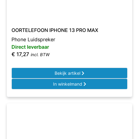
OORTELEFOON IPHONE 13 PRO MAX
Phone Luidspreker
Direct leverbaar
€
17,27
incl. BTW
Bekijk artikel
In winkelmand