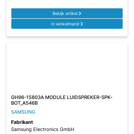
Bekijk artikel
In winkelmand
GH96-15803A MODULE LUIDSPREKER-SPK-
BOT_A546B
SAMSUNG
Fabrikant
Samsung Electronics GmbH