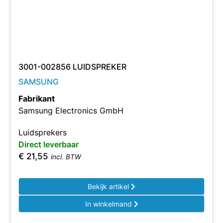
3001-002856 LUIDSPREKER
SAMSUNG
Fabrikant
Samsung Electronics GmbH
Luidsprekers
Direct leverbaar
€
21,55
incl. BTW
Bekijk artikel
In winkelmand