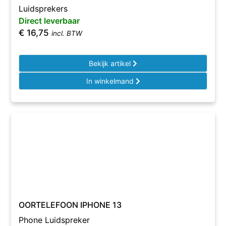
Luidsprekers
Direct leverbaar
€
16,75
incl. BTW
Bekijk artikel
In winkelmand
OORTELEFOON IPHONE 13
Phone Luidspreker