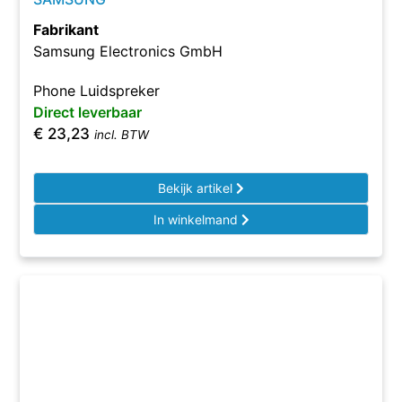
Fabrikant
Samsung Electronics GmbH
Phone Luidspreker
Direct leverbaar
€
23,23
incl. BTW
Bekijk artikel
In winkelmand