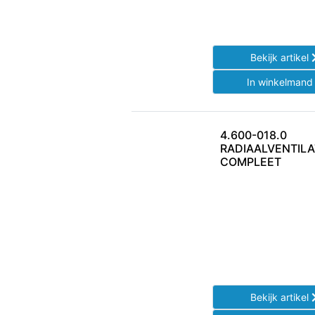
Bekijk artikel
In winkelman
4.600-018.0
RADIAALVENTIL
COMPLEET
Bekijk artikel