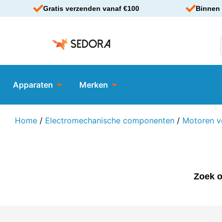
Gratis verzenden vanaf €100
Binnen 
Apparaten
Merken
Home
/
Electromechanische componenten
/
Motoren ve
Zoek o