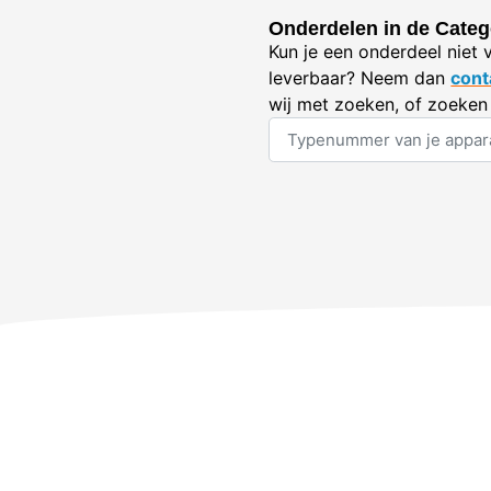
Onderdelen in de Catego
Kun je een onderdeel niet 
leverbaar? Neem dan
cont
wij met zoeken, of zoeken 