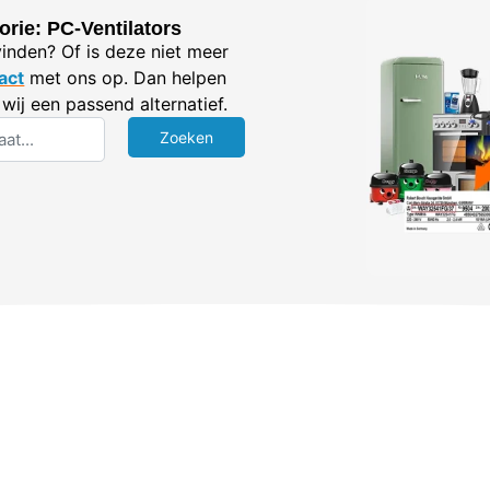
rie: PC-Ventilators
vinden? Of is deze niet meer
act
met ons op. Dan helpen
wij een passend alternatief.