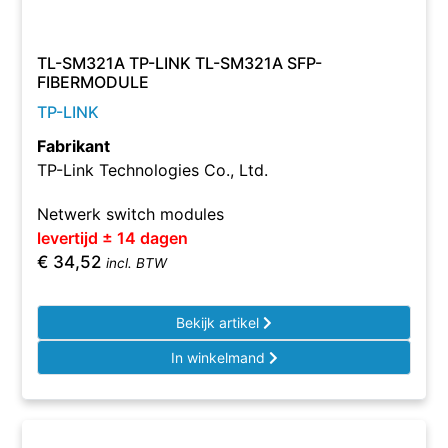
TL-SM321A TP-LINK TL-SM321A SFP-
FIBERMODULE
TP-LINK
Fabrikant
TP-Link Technologies Co., Ltd.
Netwerk switch modules
levertijd ± 14 dagen
€
34,52
incl. BTW
Bekijk artikel
In winkelmand