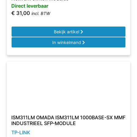
Direct leverbaar
€
31,00
incl. BTW
Bekijk artikel
In winkelmand
ISM311LM OMADA ISM311LM 1000BASE-SX MMF
INDUSTRIEEL SFP-MODULE
TP-LINK