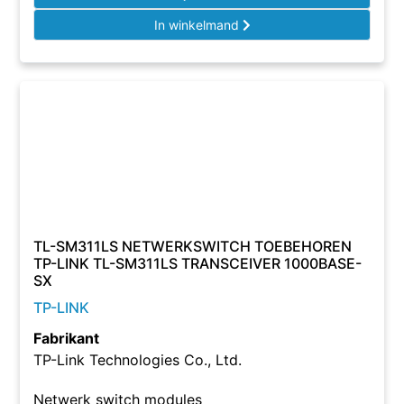
In winkelmand
TL-SM311LS NETWERKSWITCH TOEBEHOREN
TP-LINK TL-SM311LS TRANSCEIVER 1000BASE-
SX
TP-LINK
Fabrikant
TP-Link Technologies Co., Ltd.
Netwerk switch modules