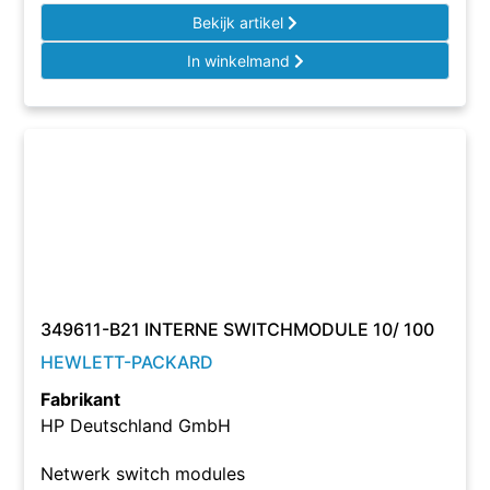
Bekijk artikel
In winkelmand
349611-B21 INTERNE SWITCHMODULE 10/ 100
HEWLETT-PACKARD
Fabrikant
HP Deutschland GmbH
Netwerk switch modules