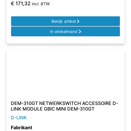
€
171,32
incl. BTW
Bekijk artikel
In winkelmand
DEM-310GT NETWERKSWITCH ACCESSOIRE D-
LINK MODULE GBIC MINI DEM-310GT
D-LINK
Fabrikant