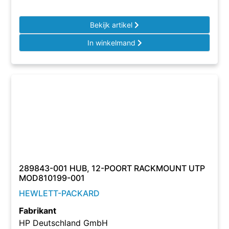
Bekijk artikel
In winkelmand
289843-001 HUB, 12-POORT RACKMOUNT UTP
MOD810199-001
HEWLETT-PACKARD
Fabrikant
HP Deutschland GmbH