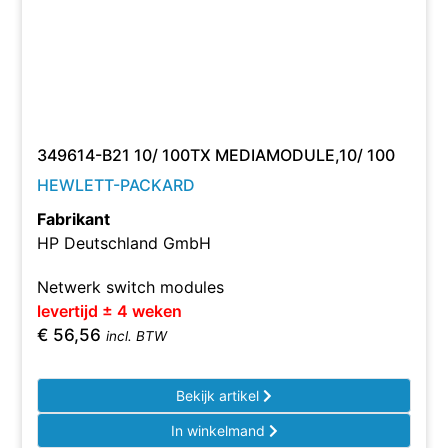
349614-B21 10/ 100TX MEDIAMODULE,10/ 100
HEWLETT-PACKARD
Fabrikant
HP Deutschland GmbH
Netwerk switch modules
levertijd ± 4 weken
€
56,56
incl. BTW
Bekijk artikel
In winkelmand