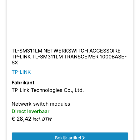
TL-SM311LM NETWERKSWITCH ACCESSOIRE
TP-LINK TL-SM311LM TRANSCEIVER 1000BASE-
SX
TP-LINK
Fabrikant
TP-Link Technologies Co., Ltd.
Netwerk switch modules
Direct leverbaar
€
28,42
incl. BTW
Bekijk artikel