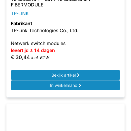
FIBERMODULE
TP-LINK
Fabrikant
TP-Link Technologies Co., Ltd.
Netwerk switch modules
levertijd ± 14 dagen
€
30,44
incl. BTW
Bekijk artikel
In winkelmand