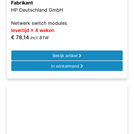
Fabrikant
HP Deutschland GmbH
Netwerk switch modules
levertijd ± 4 weken
€
78,14
incl. BTW
Bekijk artikel
In winkelmand