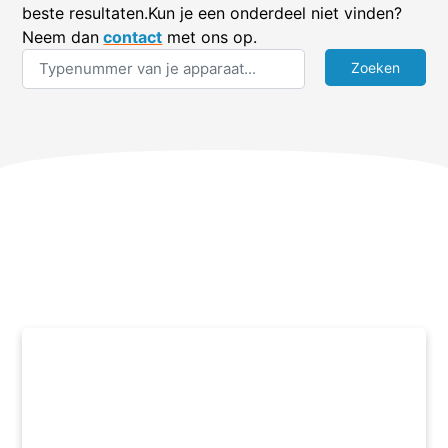
beste resultaten.Kun je een onderdeel niet vinden?
Neem dan
contact
met ons op.