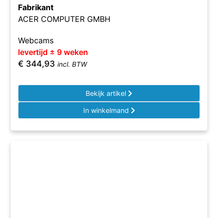
Fabrikant
ACER COMPUTER GMBH
Webcams
levertijd ± 9 weken
€
344,93
incl. BTW
Bekijk artikel
In winkelmand