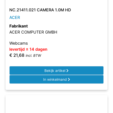
NC.21411.021 CAMERA 1.0M HD
ACER
Fabrikant
ACER COMPUTER GMBH
Webcams
levertijd ± 14 dagen
€
21,68
incl. BTW
Bekijk artikel
In winkelmand