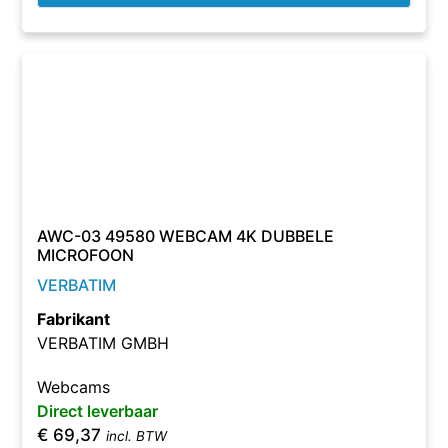
AWC-03 49580 WEBCAM 4K DUBBELE
MICROFOON
VERBATIM
Fabrikant
VERBATIM GMBH
Webcams
Direct leverbaar
€
69,37
incl. BTW