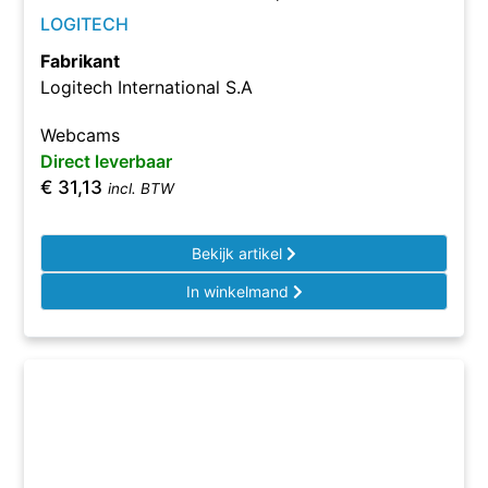
LOGITECH
Fabrikant
Logitech International S.A
Webcams
Direct leverbaar
€
31,13
incl. BTW
Bekijk artikel
In winkelmand