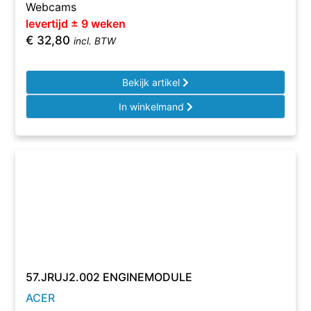
Webcams
levertijd ± 9 weken
€
32,80
incl. BTW
Bekijk artikel
In winkelmand
57.JRUJ2.002 ENGINEMODULE
ACER