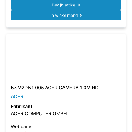
Bekijk artikel
In winkelmand
57.M2DN1.005 ACER CAMERA 1 0M HD
ACER
Fabrikant
ACER COMPUTER GMBH
Webcams