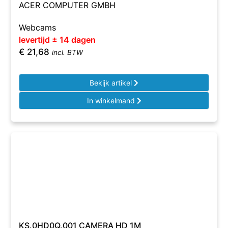
ACER COMPUTER GMBH
Webcams
levertijd ± 14 dagen
€
21,68
incl. BTW
Bekijk artikel
In winkelmand
KS.0HD0Q.001 CAMERA HD 1M