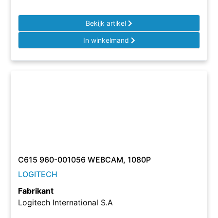
Bekijk artikel
In winkelmand
C615 960-001056 WEBCAM, 1080P
LOGITECH
Fabrikant
Logitech International S.A