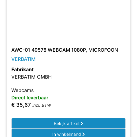
AWC-01 49578 WEBCAM 1080P, MICROFOON
VERBATIM
Fabrikant
VERBATIM GMBH
Webcams
Direct leverbaar
€
35,67
incl. BTW
Bekijk artikel
In winkelmand