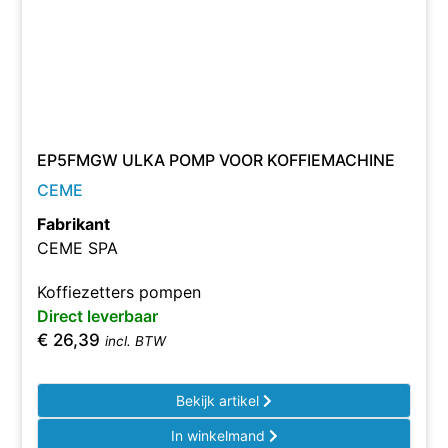
EP5FMGW ULKA POMP VOOR KOFFIEMACHINE
CEME
Fabrikant
CEME SPA
Koffiezetters pompen
Direct leverbaar
€
26,39
incl. BTW
Bekijk artikel
In winkelmand