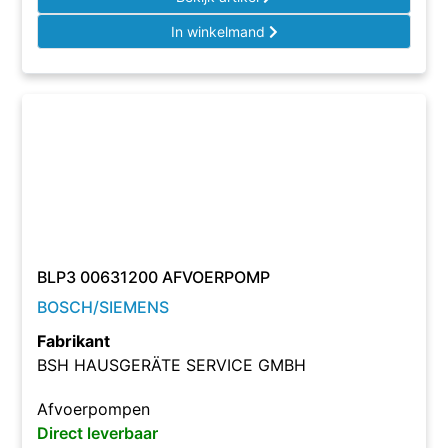
In winkelmand
BLP3 00631200 AFVOERPOMP
BOSCH/SIEMENS
Fabrikant
BSH HAUSGERÄTE SERVICE GMBH
Afvoerpompen
Direct leverbaar