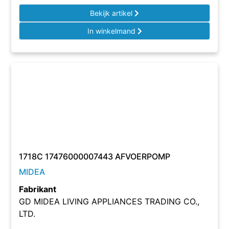
Bekijk artikel
In winkelmand
1718C 17476000007443 AFVOERPOMP
MIDEA
Fabrikant
GD MIDEA LIVING APPLIANCES TRADING CO.,
LTD.