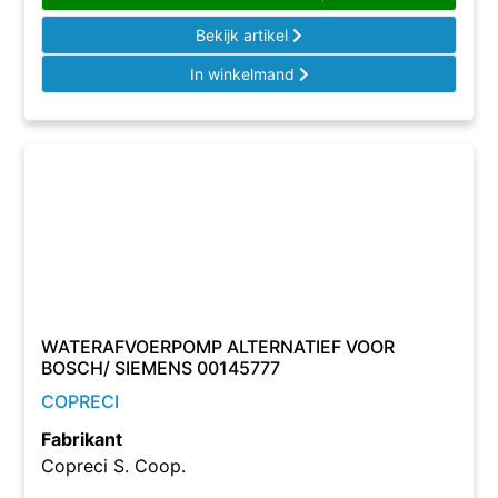
Bekijk artikel
In winkelmand
WATERAFVOERPOMP ALTERNATIEF VOOR
BOSCH/ SIEMENS 00145777
COPRECI
Fabrikant
Copreci S. Coop.