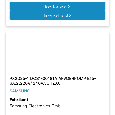
Bekijk artikel
In winkelmand
PX2025-1 DC31-00181A AFVOERPOMP B15-
6A,2,220V/ 240V,50HZ,0.
SAMSUNG
Fabrikant
Samsung Electronics GmbH