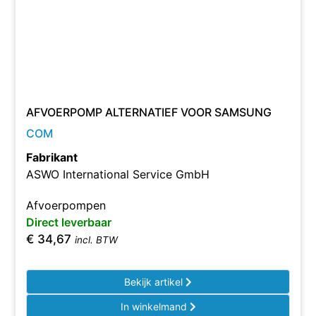
AFVOERPOMP ALTERNATIEF VOOR SAMSUNG
COM
Fabrikant
ASWO International Service GmbH
Afvoerpompen
Direct leverbaar
€
34,67
incl. BTW
Bekijk artikel
In winkelmand