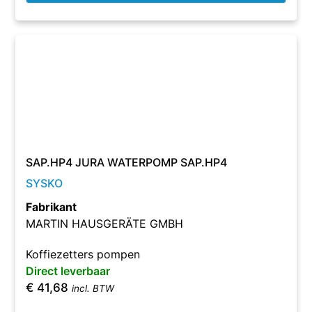
SAP.HP4 JURA WATERPOMP SAP.HP4
SYSKO
Fabrikant
MARTIN HAUSGERÄTE GMBH
Koffiezetters pompen
Direct leverbaar
€
41,68
incl. BTW