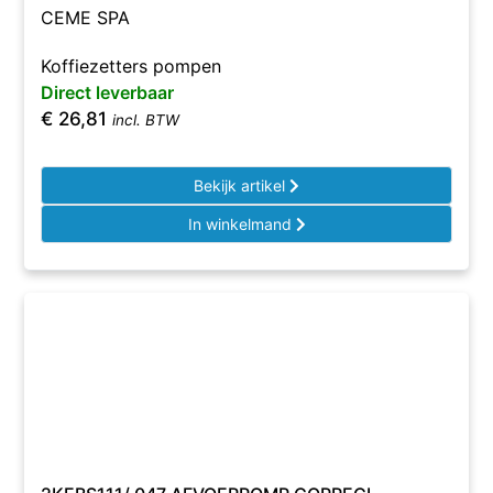
CEME SPA
Koffiezetters pompen
Direct leverbaar
€
26,81
incl. BTW
Bekijk artikel
In winkelmand