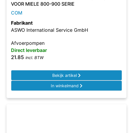
VOOR MIELE 800-900 SERIE
COM
Fabrikant
ASWO International Service GmbH
Afvoerpompen
Direct leverbaar
21.85
incl. BTW
Bekijk artikel
In winkelmand