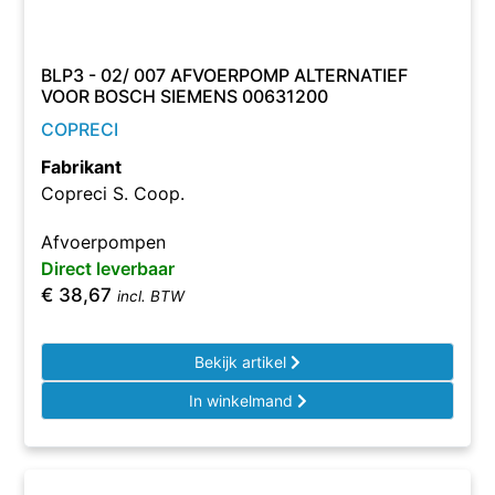
BLP3 - 02/ 007 AFVOERPOMP ALTERNATIEF
VOOR BOSCH SIEMENS 00631200
COPRECI
Fabrikant
Copreci S. Coop.
Afvoerpompen
Direct leverbaar
€
38,67
incl. BTW
Bekijk artikel
In winkelmand