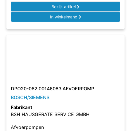
Bekijk artikel
In winkelmand
DPO20-062 00146083 AFVOERPOMP
BOSCH/SIEMENS
Fabrikant
BSH HAUSGERÄTE SERVICE GMBH
Afvoerpompen