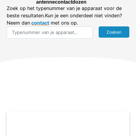
antennecontactdozen
Zoek op het typenummer van je apparaat voor de
beste resultaten.Kun je een onderdeel niet vinden?
Neem dan
contact
met ons op.