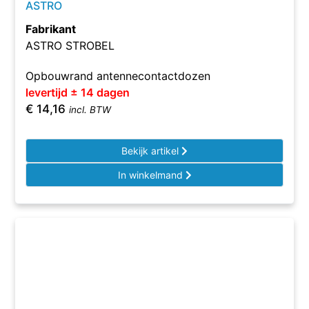
ASTRO
Fabrikant
ASTRO STROBEL
Opbouwrand antennecontactdozen
levertijd ± 14 dagen
€
14,16
incl. BTW
Bekijk artikel
In winkelmand