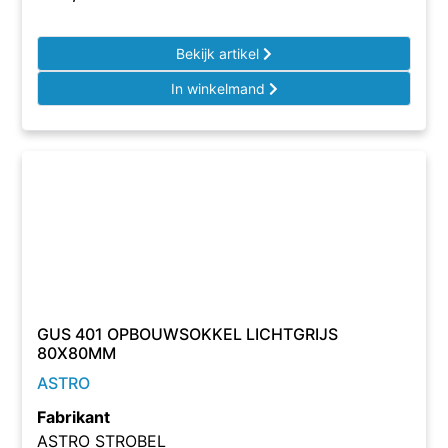
Bekijk artikel
In winkelmand
GUS 401 OPBOUWSOKKEL LICHTGRIJS
80X80MM
ASTRO
Fabrikant
ASTRO STROBEL