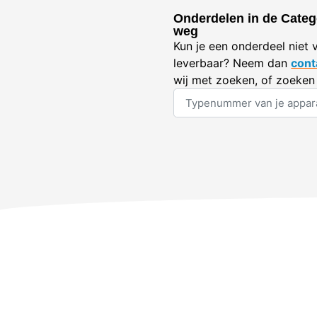
Onderdelen in de Catego
weg
Kun je een onderdeel niet 
leverbaar? Neem dan
cont
wij met zoeken, of zoeken 