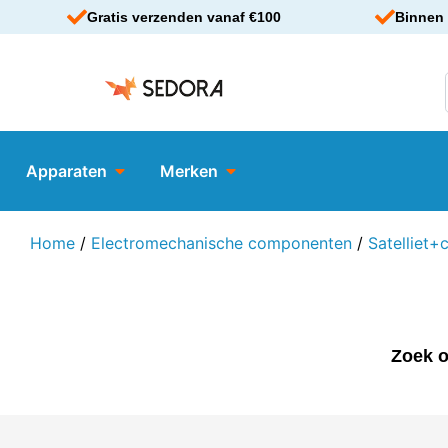
Gratis verzenden vanaf €100
Binnen 
Apparaten
Merken
Home
/
Electromechanische componenten
/
Satelliet+
Zoek o