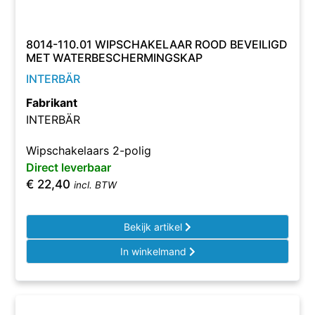
8014-110.01 WIPSCHAKELAAR ROOD BEVEILIGD
MET WATERBESCHERMINGSKAP
INTERBÄR
Fabrikant
INTERBÄR
Wipschakelaars 2-polig
Direct leverbaar
€
22,40
incl. BTW
Bekijk artikel
In winkelmand