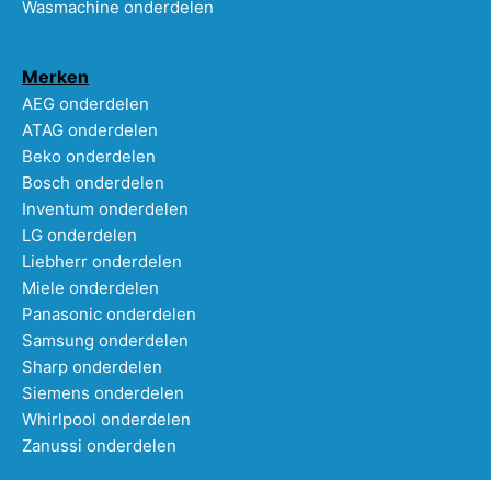
Wasmachine onderdelen
Merken
AEG onderdelen
ATAG onderdelen
Beko onderdelen
Bosch onderdelen
Inventum onderdelen
LG onderdelen
Liebherr onderdelen
Miele onderdelen
Panasonic onderdelen
Samsung onderdelen
Sharp onderdelen
Siemens onderdelen
Whirlpool onderdelen
Zanussi onderdelen