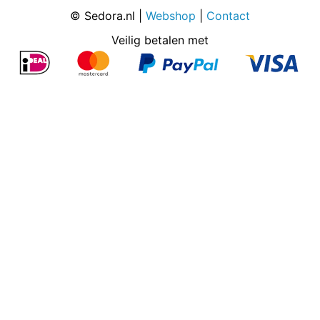
© Sedora.nl |
Webshop
|
Contact
Veilig betalen met