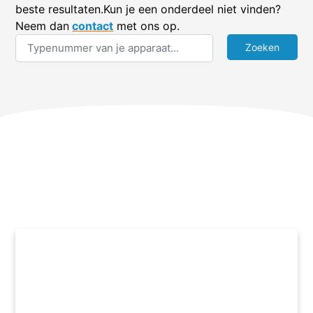
beste resultaten.Kun je een onderdeel niet vinden?
Neem dan
contact
met ons op.