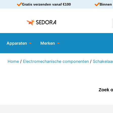
Gratis verzenden vanaf €100
Binnen 
Apparaten
Merken
Home
/
Electromechanische componenten
/
Schakelaa
Zoek o