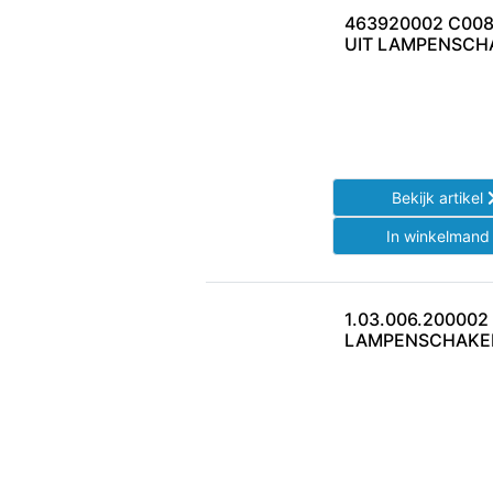
463920002 C008
UIT LAMPENSCH
Bekijk artikel
In winkelman
1.03.006.200002
LAMPENSCHAKE