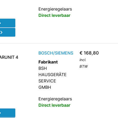
Energieregelaars
Direct leverbaar
d
BOSCH/SIEMENS
€
168,80
ARUNIT 4
incl.
Fabrikant
BTW
BSH
HAUSGERÄTE
SERVICE
GMBH
Energieregelaars
Direct leverbaar