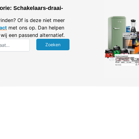
orie: Schakelaars-draai-
vinden? Of is deze niet meer
act
met ons op. Dan helpen
wij een passend alternatief.