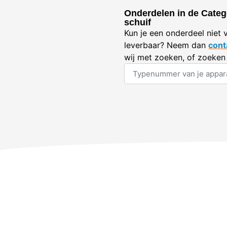
Onderdelen in de Categ
schuif
Kun je een onderdeel niet 
leverbaar? Neem dan
cont
wij met zoeken, of zoeken 