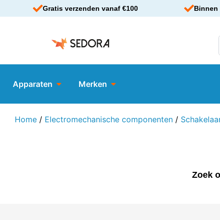
Gratis verzenden vanaf €100
Binnen 
Apparaten
Merken
Home
/
Electromechanische componenten
/
Schakelaa
Zoek o