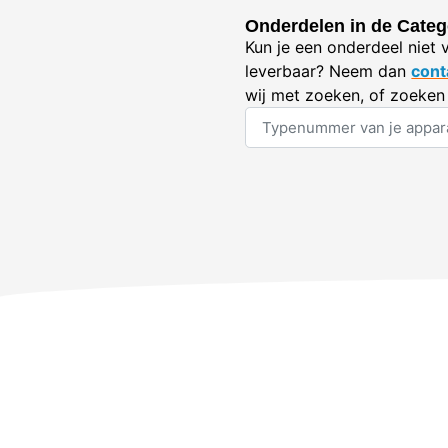
Onderdelen in de Categ
Kun je een onderdeel niet 
leverbaar? Neem dan
cont
wij met zoeken, of zoeken 