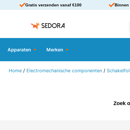
Gratis verzenden vanaf €100
Binnen 
Apparaten
Merken
Home
/
Electromechanische componenten
/
Schakelfol
Zoek o