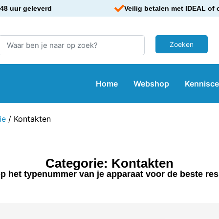
48 uur geleverd
Veilig betalen met IDEAL of 
Home
Webshop
Kennisc
ie
/ Kontakten
Categorie: Kontakten
p het typenummer van je apparaat voor de beste res