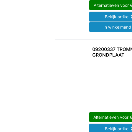
Alternatieven voor
Bekijk artikel
In winkelman
09200337 TROM
GRONDPLAAT
Alternatieven voor
Bekijk artikel