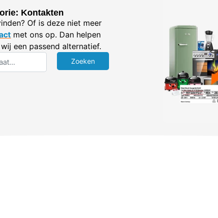
orie: Kontakten
vinden? Of is deze niet meer
act
met ons op. Dan helpen
wij een passend alternatief.