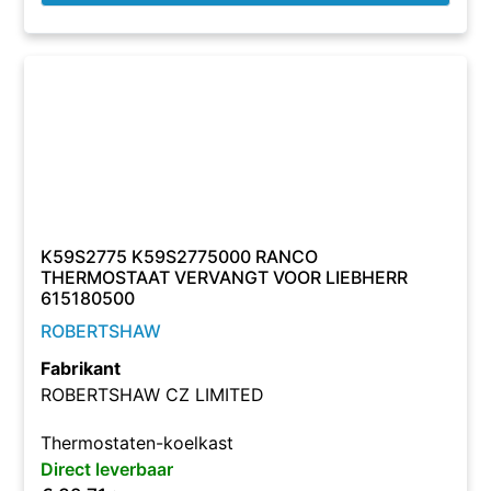
K59S2775 K59S2775000 RANCO
THERMOSTAAT VERVANGT VOOR LIEBHERR
615180500
ROBERTSHAW
Fabrikant
ROBERTSHAW CZ LIMITED
Thermostaten-koelkast
Direct leverbaar