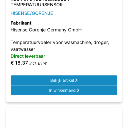
TEMPERATUURSENSOR
HISENSE/GORENJE
Fabrikant
Hisense Gorenje Germany GmbH
Temperatuurvoeler voor wasmachine, droger,
vaatwasser
Direct leverbaar
€
18,37
incl. BTW
Bekijk artikel
In winkelmand