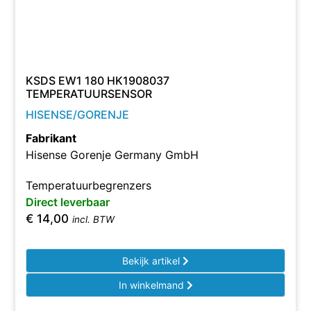
KSDS EW1 180 HK1908037
TEMPERATUURSENSOR
HISENSE/GORENJE
Fabrikant
Hisense Gorenje Germany GmbH
Temperatuurbegrenzers
Direct leverbaar
€
14,00
incl. BTW
Bekijk artikel
In winkelmand