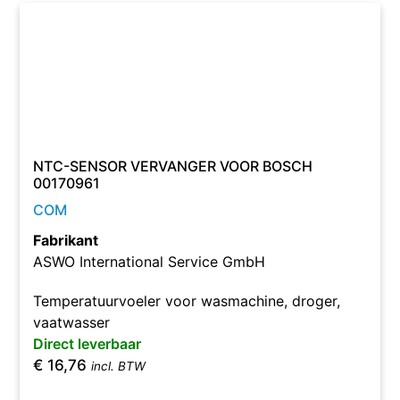
NTC-SENSOR VERVANGER VOOR BOSCH
00170961
COM
Fabrikant
ASWO International Service GmbH
Temperatuurvoeler voor wasmachine, droger,
vaatwasser
Direct leverbaar
€
16,76
incl. BTW