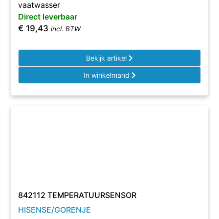
vaatwasser
Direct leverbaar
€
19,43
incl. BTW
Bekijk artikel
In winkelmand
842112 TEMPERATUURSENSOR
HISENSE/GORENJE