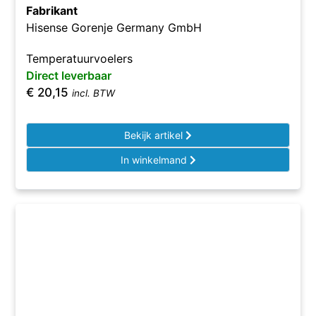
Fabrikant
Hisense Gorenje Germany GmbH
Temperatuurvoelers
Direct leverbaar
€
20,15
incl. BTW
Bekijk artikel
In winkelmand