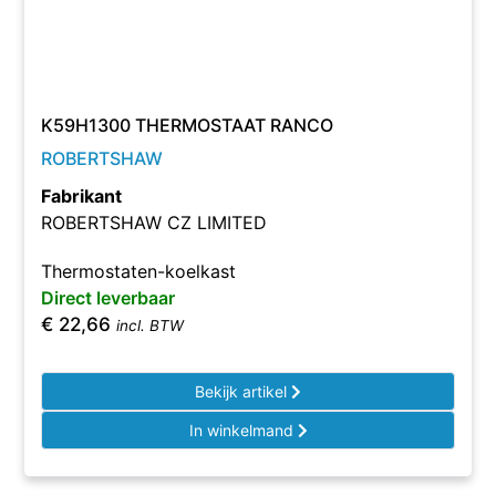
K59H1300 THERMOSTAAT RANCO
ROBERTSHAW
Fabrikant
ROBERTSHAW CZ LIMITED
Thermostaten-koelkast
Direct leverbaar
€
22,66
incl. BTW
Bekijk artikel
In winkelmand