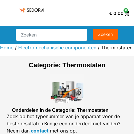
0
€
0,00
Home
/
Electromechanische componenten
/ Thermostaten
Categorie: Thermostaten
Onderdelen in de Categorie: Thermostaten
Zoek op het typenummer van je apparaat voor de
beste resultaten.Kun je een onderdeel niet vinden?
Neem dan
contact
met ons op.