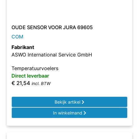
OUDE SENSOR VOOR JURA 69605
COM
Fabrikant
ASWO International Service GmbH
Temperatuurvoelers
Direct leverbaar
€
21,54
incl. BTW
Bekijk artikel
In winkelmand