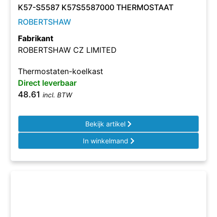
K57-S5587 K57S5587000 THERMOSTAAT
ROBERTSHAW
Fabrikant
ROBERTSHAW CZ LIMITED
Thermostaten-koelkast
Direct leverbaar
48.61
incl. BTW
Bekijk artikel
In winkelmand