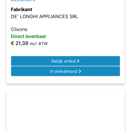
Fabrikant
DE' LONGHI APPLIANCES SRL
Clixons
Direct leverbaar
€
21,39
incl. BTW
Bekijk artikel
In winkelmand