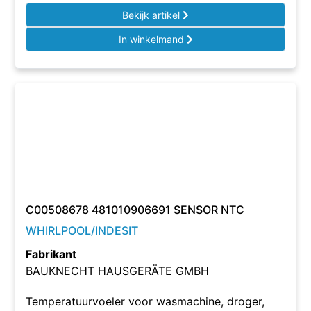
Bekijk artikel
In winkelmand
C00508678 481010906691 SENSOR NTC
WHIRLPOOL/INDESIT
Fabrikant
BAUKNECHT HAUSGERÄTE GMBH
Temperatuurvoeler voor wasmachine, droger,