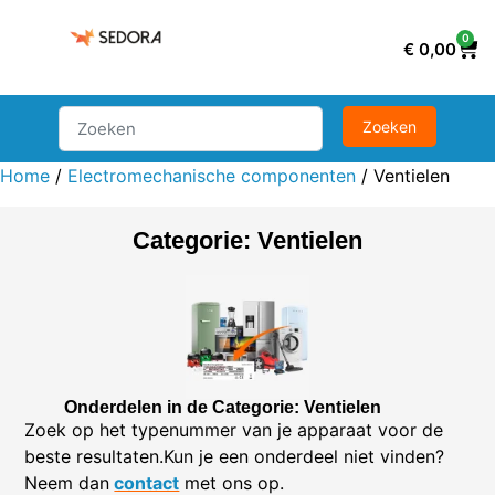
0
€
0,00
Home
/
Electromechanische componenten
/ Ventielen
Categorie: Ventielen
Onderdelen in de Categorie: Ventielen
Zoek op het typenummer van je apparaat voor de
beste resultaten.Kun je een onderdeel niet vinden?
Neem dan
contact
met ons op.