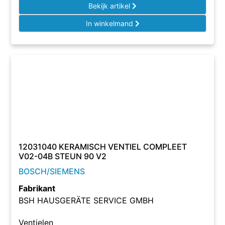
Bekijk artikel
In winkelmand
12031040 KERAMISCH VENTIEL COMPLEET
V02-04B STEUN 90 V2
BOSCH/SIEMENS
Fabrikant
BSH HAUSGERÄTE SERVICE GMBH
Ventielen