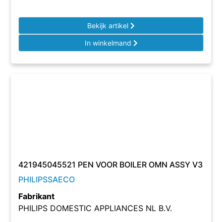
Bekijk artikel
In winkelmand
421945045521 PEN VOOR BOILER OMN ASSY V3
PHILIPSSAECO
Fabrikant
PHILIPS DOMESTIC APPLIANCES NL B.V.