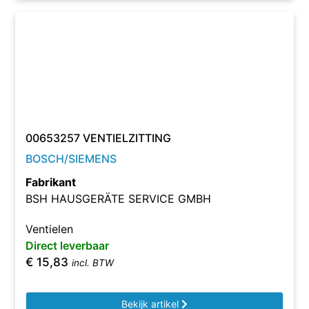
00653257 VENTIELZITTING
BOSCH/SIEMENS
Fabrikant
BSH HAUSGERÄTE SERVICE GMBH
Ventielen
Direct leverbaar
€
15,83
incl. BTW
Bekijk artikel