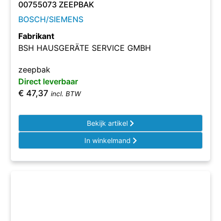
00755073 ZEEPBAK
BOSCH/SIEMENS
Fabrikant
BSH HAUSGERÄTE SERVICE GMBH
zeepbak
Direct leverbaar
€
47,37
incl. BTW
Bekijk artikel
In winkelmand