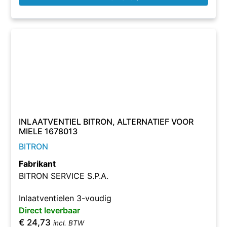
INLAATVENTIEL BITRON, ALTERNATIEF VOOR
MIELE 1678013
BITRON
Fabrikant
BITRON SERVICE S.P.A.
Inlaatventielen 3-voudig
Direct leverbaar
€
24,73
incl. BTW