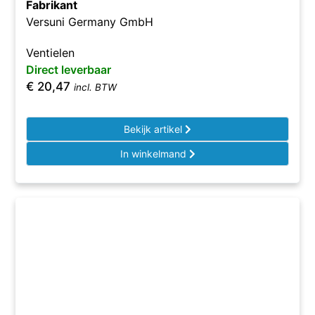
Fabrikant
Versuni Germany GmbH
Ventielen
Direct leverbaar
€
20,47
incl. BTW
Bekijk artikel
In winkelmand