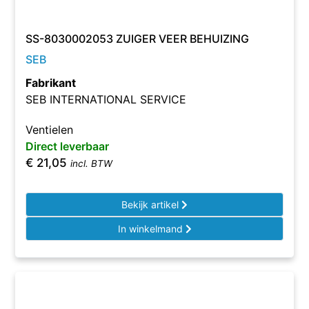
SS-8030002053 ZUIGER VEER BEHUIZING
SEB
Fabrikant
SEB INTERNATIONAL SERVICE
Ventielen
Direct leverbaar
€
21,05
incl. BTW
Bekijk artikel
In winkelmand