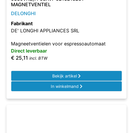
MAGNETVENTIEL
DELONGHI
Fabrikant
DE' LONGHI APPLIANCES SRL
Magneetventielen voor espressoautomaat
Direct leverbaar
€
25,11
incl. BTW
Bekijk artikel
In winkelmand