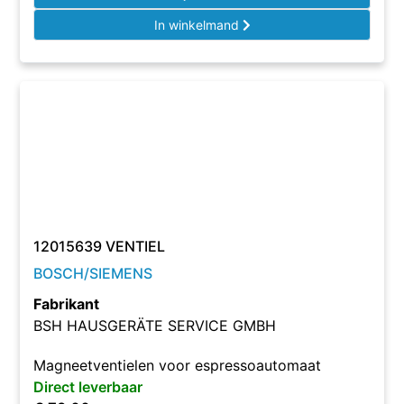
In winkelmand
12015639 VENTIEL
BOSCH/SIEMENS
Fabrikant
BSH HAUSGERÄTE SERVICE GMBH
Magneetventielen voor espressoautomaat
Direct leverbaar