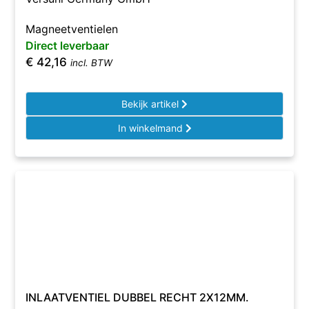
Magneetventielen
Direct leverbaar
€
42,16
incl. BTW
Bekijk artikel
In winkelmand
INLAATVENTIEL DUBBEL RECHT 2X12MM.