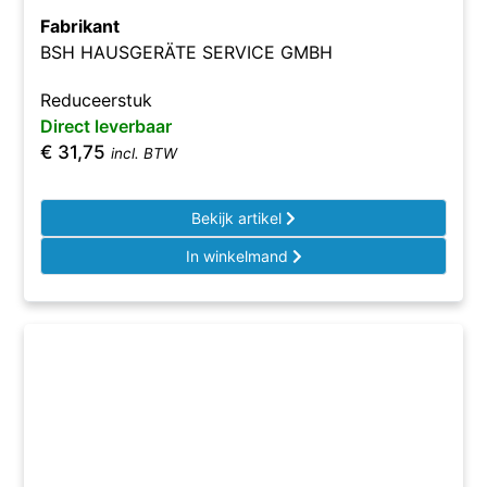
Fabrikant
BSH HAUSGERÄTE SERVICE GMBH
Reduceerstuk
Direct leverbaar
€
31,75
incl. BTW
Bekijk artikel
In winkelmand