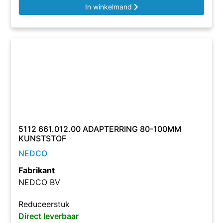
In winkelmand
5112 661.012.00 ADAPTERRING 80-100MM
KUNSTSTOF
NEDCO
Fabrikant
NEDCO BV
Reduceerstuk
Direct leverbaar