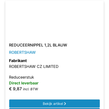
REDUCEERNIPPEL 1,2L BLAUW
ROBERTSHAW
Fabrikant
ROBERTSHAW CZ LIMITED
Reduceerstuk
Direct leverbaar
€
9,87
incl. BTW
Bekijk artikel