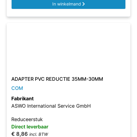
In winkelmand
ADAPTER PVC REDUCTIE 35MM-30MM
COM
Fabrikant
ASWO International Service GmbH
Reduceerstuk
Direct leverbaar
€
8,86
incl. BTW