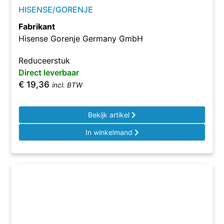
HISENSE/GORENJE
Fabrikant
Hisense Gorenje Germany GmbH
Reduceerstuk
Direct leverbaar
€
19,36
incl. BTW
Bekijk artikel
In winkelmand