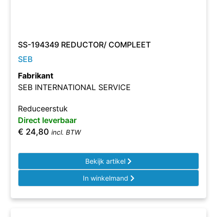
SS-194349 REDUCTOR/ COMPLEET
SEB
Fabrikant
SEB INTERNATIONAL SERVICE
Reduceerstuk
Direct leverbaar
€
24,80
incl. BTW
Bekijk artikel
In winkelmand