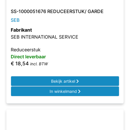
SS-1000051676 REDUCEERSTUK/ GARDE
SEB
Fabrikant
SEB INTERNATIONAL SERVICE
Reduceerstuk
Direct leverbaar
€
18,54
incl. BTW
Bekijk artikel
In winkelmand