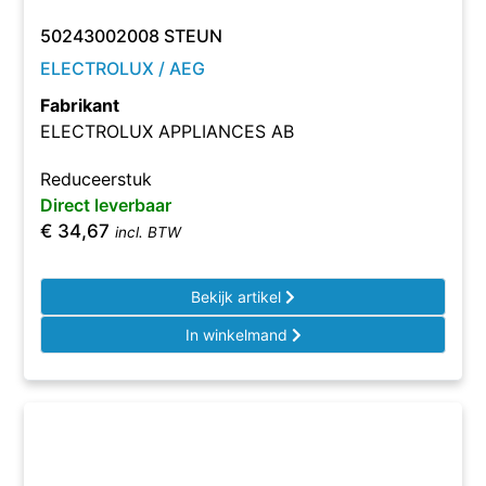
50243002008 STEUN
ELECTROLUX / AEG
Fabrikant
ELECTROLUX APPLIANCES AB
Reduceerstuk
Direct leverbaar
€
34,67
incl. BTW
Bekijk artikel
In winkelmand