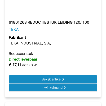
61801268 REDUCTIESTUK LEIDING 120/ 100
TEKA
Fabrikant
TEKA INDUSTRIAL, S.A,
Reduceerstuk
Direct leverbaar
€
17,11
incl. BTW
Bekijk artikel
In winkelmand