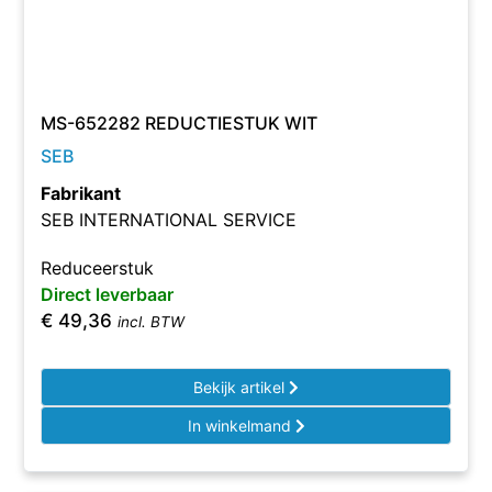
MS-652282 REDUCTIESTUK WIT
SEB
Fabrikant
SEB INTERNATIONAL SERVICE
Reduceerstuk
Direct leverbaar
€
49,36
incl. BTW
Bekijk artikel
In winkelmand