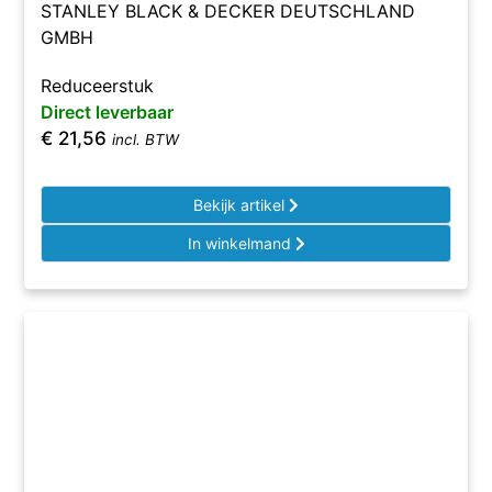
STANLEY BLACK & DECKER DEUTSCHLAND
GMBH
Reduceerstuk
Direct leverbaar
€
21,56
incl. BTW
Bekijk artikel
In winkelmand