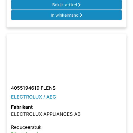
Bekijk artikel
In winkelmand
4055194619 FLENS
ELECTROLUX / AEG
Fabrikant
ELECTROLUX APPLIANCES AB
Reduceerstuk