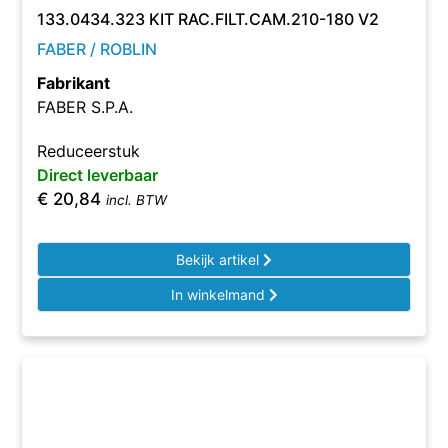
133.0434.323 KIT RAC.FILT.CAM.210-180 V2
FABER / ROBLIN
Fabrikant
FABER S.P.A.
Reduceerstuk
Direct leverbaar
€
20,84
incl. BTW
Bekijk artikel
In winkelmand