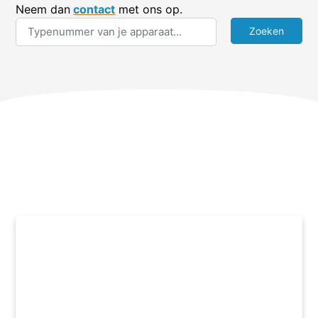
Neem dan
contact
met ons op.