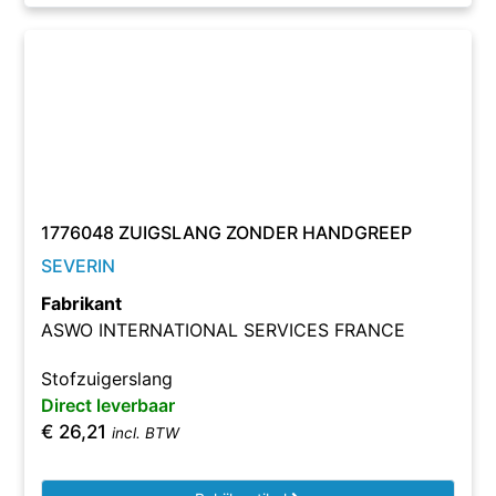
1776048 ZUIGSLANG ZONDER HANDGREEP
SEVERIN
Fabrikant
ASWO INTERNATIONAL SERVICES FRANCE
Stofzuigerslang
Direct leverbaar
€
26,21
incl. BTW