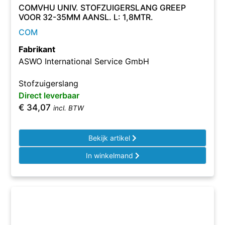
COMVHU UNIV. STOFZUIGERSLANG GREEP
VOOR 32-35MM AANSL. L: 1,8MTR.
COM
Fabrikant
ASWO International Service GmbH
Stofzuigerslang
Direct leverbaar
€
34,07
incl. BTW
Bekijk artikel
In winkelmand