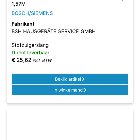
1,57M
BOSCH/SIEMENS
Fabrikant
BSH HAUSGERÄTE SERVICE GMBH
Stofzuigerslang
Direct leverbaar
€
25,62
incl. BTW
Bekijk artikel
In winkelmand