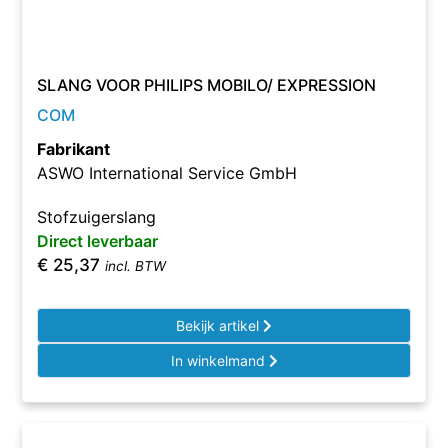
SLANG VOOR PHILIPS MOBILO/ EXPRESSION
COM
Fabrikant
ASWO International Service GmbH
Stofzuigerslang
Direct leverbaar
€
25,37
incl. BTW
Bekijk artikel
In winkelmand