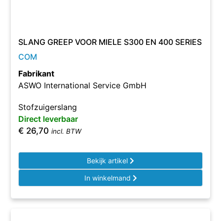
SLANG GREEP VOOR MIELE S300 EN 400 SERIES
COM
Fabrikant
ASWO International Service GmbH
Stofzuigerslang
Direct leverbaar
€
26,70
incl. BTW
Bekijk artikel
In winkelmand