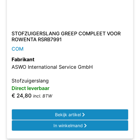
STOFZUIGERSLANG GREEP COMPLEET VOOR
ROWENTA RSRB7991
COM
Fabrikant
ASWO International Service GmbH
Stofzuigerslang
Direct leverbaar
€
24,80
incl. BTW
Bekijk artikel
In winkelmand