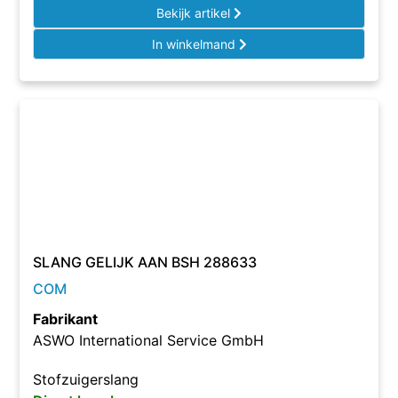
Bekijk artikel
In winkelmand
SLANG GELIJK AAN BSH 288633
COM
Fabrikant
ASWO International Service GmbH
Stofzuigerslang