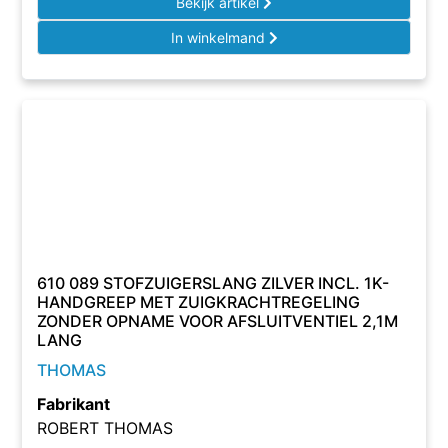
Bekijk artikel
In winkelmand
610 089 STOFZUIGERSLANG ZILVER INCL. 1K-
HANDGREEP MET ZUIGKRACHTREGELING
ZONDER OPNAME VOOR AFSLUITVENTIEL 2,1M
LANG
THOMAS
Fabrikant
ROBERT THOMAS