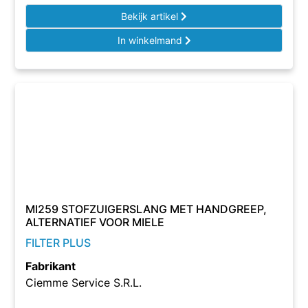
Bekijk artikel
In winkelmand
MI259 STOFZUIGERSLANG MET HANDGREEP,
ALTERNATIEF VOOR MIELE
FILTER PLUS
Fabrikant
Ciemme Service S.R.L.