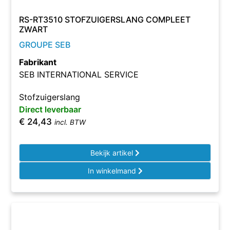
RS-RT3510 STOFZUIGERSLANG COMPLEET
ZWART
GROUPE SEB
Fabrikant
SEB INTERNATIONAL SERVICE
Stofzuigerslang
Direct leverbaar
€
24,43
incl. BTW
Bekijk artikel
In winkelmand