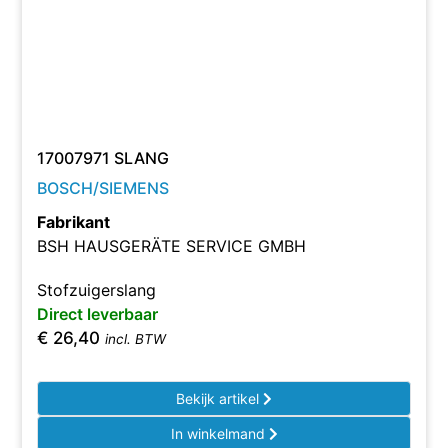
17007971 SLANG
BOSCH/SIEMENS
Fabrikant
BSH HAUSGERÄTE SERVICE GMBH
Stofzuigerslang
Direct leverbaar
€
26,40
incl. BTW
Bekijk artikel
In winkelmand