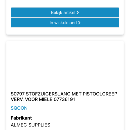
Bekijk artikel
In winkelmand
S0797 STOFZUIGERSLANG MET PISTOOLGREEP
VERV. VOOR MIELE 07736191
SQOON
Fabrikant
ALMEC SUPPLIES