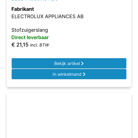
Fabrikant
ELECTROLUX APPLIANCES AB
Stofzuigerslang
Direct leverbaar
€
21,15
incl. BTW
Bekijk artikel
In winkelmand