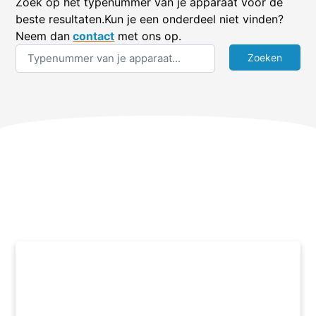
Zoek op het typenummer van je apparaat voor de
beste resultaten.Kun je een onderdeel niet vinden?
Neem dan
contact
met ons op.