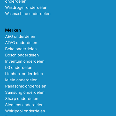
onderdelen
Wasdroger onderdelen
Wasmachine onderdelen
Merken
AEG onderdelen
ATAG onderdelen
Beko onderdelen
Bosch onderdelen
Inventum onderdelen
LG onderdelen
Liebherr onderdelen
Miele onderdelen
Panasonic onderdelen
Samsung onderdelen
Sharp onderdelen
Siemens onderdelen
Whirlpool onderdelen