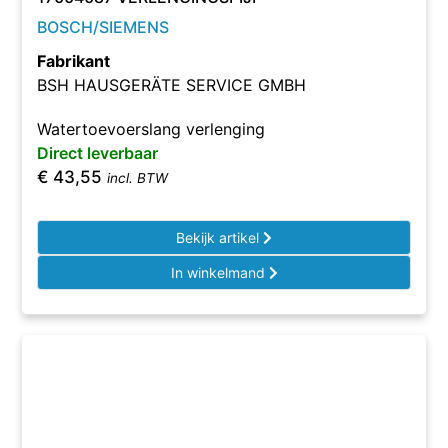
BOSCH/SIEMENS
Fabrikant
BSH HAUSGERÄTE SERVICE GMBH
Watertoevoerslang verlenging
Direct leverbaar
€
43,55
incl. BTW
Bekijk artikel
In winkelmand