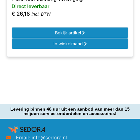
Direct leverbaar
€
26,18
incl. BTW
Bekijk artikel
In winkelmand
Levering binnen 48 uur uit een aanbod van meer dan 15
miljoen service-onderdelen en accessoires!
Email: info@sedora.nl