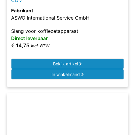
COM
Fabrikant
ASWO International Service GmbH
Slang voor koffiezetapparaat
Direct leverbaar
€
14,75
incl. BTW
Bekijk artikel
In winkelmand