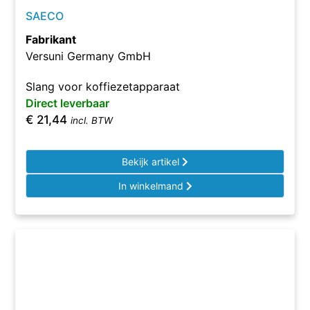
SAECO
Fabrikant
Versuni Germany GmbH
Slang voor koffiezetapparaat
Direct leverbaar
€
21,44
incl. BTW
Bekijk artikel
In winkelmand