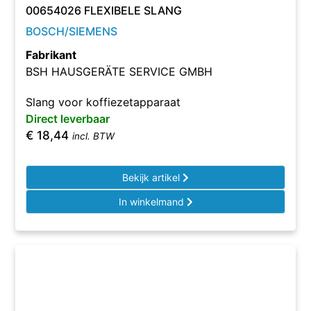
00654026 FLEXIBELE SLANG
BOSCH/SIEMENS
Fabrikant
BSH HAUSGERÄTE SERVICE GMBH
Slang voor koffiezetapparaat
Direct leverbaar
€
18,44
incl. BTW
Bekijk artikel
In winkelmand