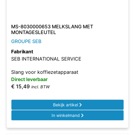
MS-8030000653 MELKSLANG MET
MONTAGESLEUTEL
GROUPE SEB
Fabrikant
SEB INTERNATIONAL SERVICE
Slang voor koffiezetapparaat
Direct leverbaar
€
15,49
incl. BTW
Bekijk artikel
In winkelmand