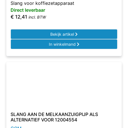
Slang voor koffiezetapparaat
Direct leverbaar
€
12,41
incl. BTW
Bekijk artikel
In winkelmand
SLANG AAN DE MELKAANZUIGPIJP ALS
ALTERNATIEF VOOR 12004554