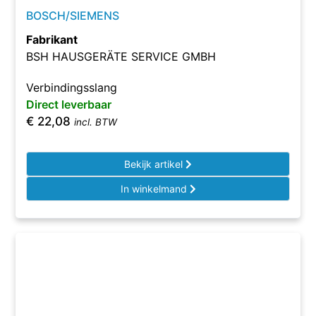
BOSCH/SIEMENS
Fabrikant
BSH HAUSGERÄTE SERVICE GMBH
Verbindingsslang
Direct leverbaar
€
22,08
incl. BTW
Bekijk artikel
In winkelmand