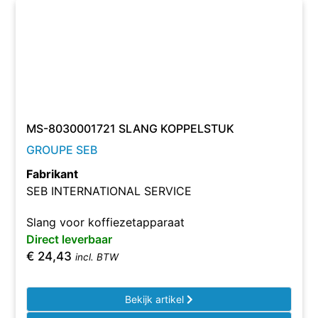
MS-8030001721 SLANG KOPPELSTUK
GROUPE SEB
Fabrikant
SEB INTERNATIONAL SERVICE
Slang voor koffiezetapparaat
Direct leverbaar
€
24,43
incl. BTW
Bekijk artikel