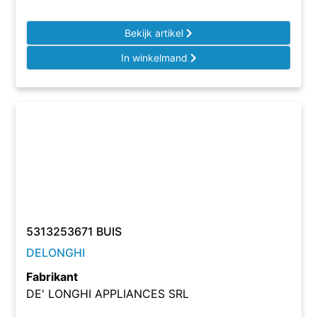
Bekijk artikel
In winkelmand
5313253671 BUIS
DELONGHI
Fabrikant
DE' LONGHI APPLIANCES SRL