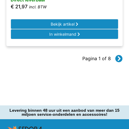
€
21,97
incl. BTW
Bekijk artikel
In winkelmand
Pagina 1 of 8
Levering binnen 48 uur uit een aanbod van meer dan 15
miljoen service-onderdelen en accessoires!