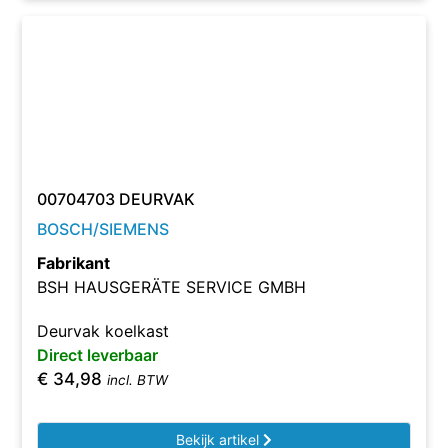
00704703 DEURVAK
BOSCH/SIEMENS
Fabrikant
BSH HAUSGERÄTE SERVICE GMBH
Deurvak koelkast
Direct leverbaar
€
34,98
incl. BTW
Bekijk artikel