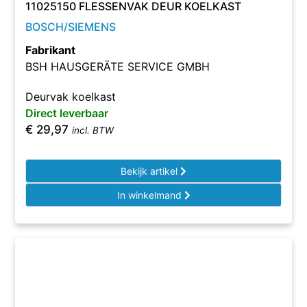
11025150 FLESSENVAK DEUR KOELKAST
BOSCH/SIEMENS
Fabrikant
BSH HAUSGERÄTE SERVICE GMBH
Deurvak koelkast
Direct leverbaar
€
29,97
incl. BTW
Bekijk artikel
In winkelmand