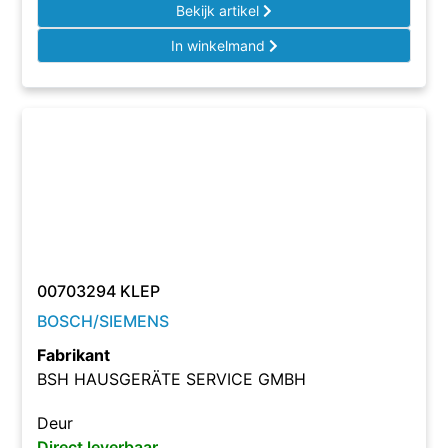
Bekijk artikel
In winkelmand
00703294 KLEP
BOSCH/SIEMENS
Fabrikant
BSH HAUSGERÄTE SERVICE GMBH
Deur
Direct leverbaar