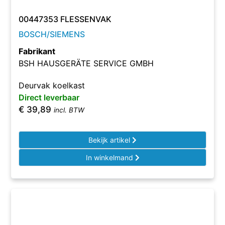
00447353 FLESSENVAK
BOSCH/SIEMENS
Fabrikant
BSH HAUSGERÄTE SERVICE GMBH
Deurvak koelkast
Direct leverbaar
€
39,89
incl. BTW
Bekijk artikel
In winkelmand