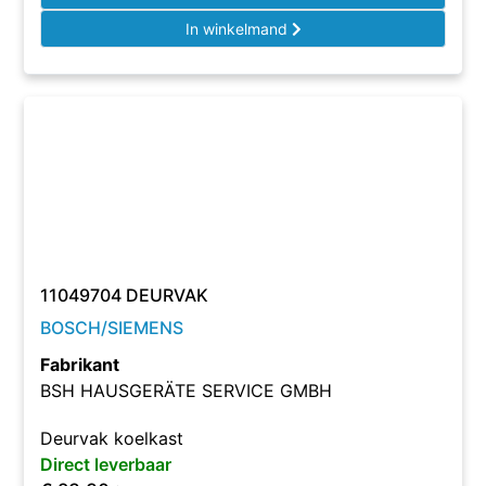
In winkelmand
11049704 DEURVAK
BOSCH/SIEMENS
Fabrikant
BSH HAUSGERÄTE SERVICE GMBH
Deurvak koelkast
Direct leverbaar