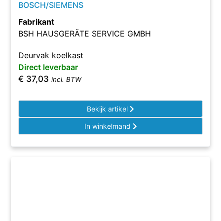
BOSCH/SIEMENS
Fabrikant
BSH HAUSGERÄTE SERVICE GMBH
Deurvak koelkast
Direct leverbaar
€
37,03
incl. BTW
Bekijk artikel
In winkelmand