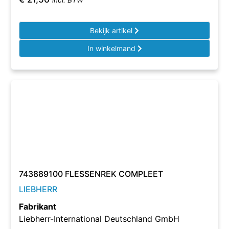
incl. BTW
Bekijk artikel
In winkelmand
743889100 FLESSENREK COMPLEET
LIEBHERR
Fabrikant
Liebherr-International Deutschland GmbH