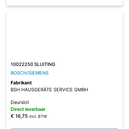
10022250 SLUITING
BOSCH/SIEMENS
Fabrikant
BSH HAUSGERÄTE SERVICE GMBH
Deurslot
Direct leverbaar
€
16,75
incl. BTW