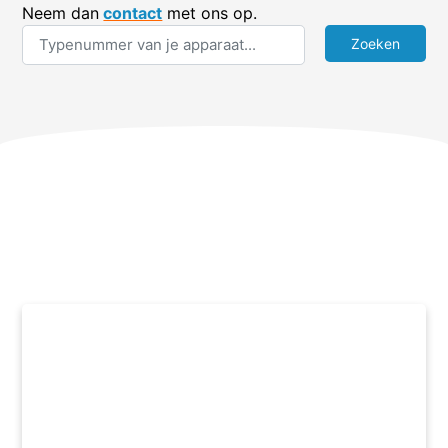
Neem dan
contact
met ons op.