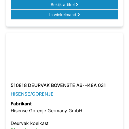
Bekijk artikel
In winkelmand
510818 DEURVAK BOVENSTE A6-H48A 031
HISENSE/GORENJE
Fabrikant
Hisense Gorenje Germany GmbH
Deurvak koelkast