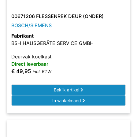
00671206 FLESSENREK DEUR (ONDER)
BOSCH/SIEMENS
Fabrikant
BSH HAUSGERÄTE SERVICE GMBH
Deurvak koelkast
Direct leverbaar
€
49,95
incl. BTW
Bekijk artikel
In winkelmand