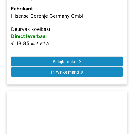
Fabrikant
Hisense Gorenje Germany GmbH
Deurvak koelkast
Direct leverbaar
€
18,85
incl. BTW
Bekijk artikel
In winkelmand