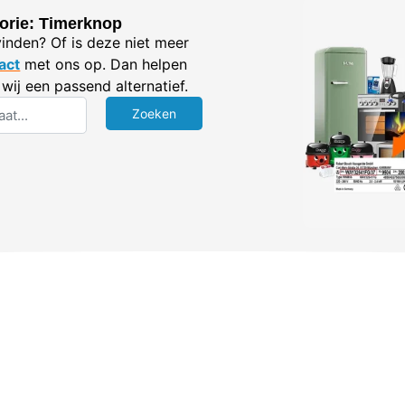
orie: Timerknop
vinden? Of is deze niet meer
act
met ons op. Dan helpen
wij een passend alternatief.