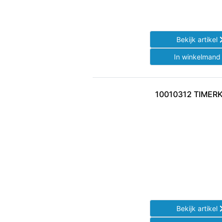
Bekijk artikel
In winkelman
10010312 TIMER
Bekijk artikel