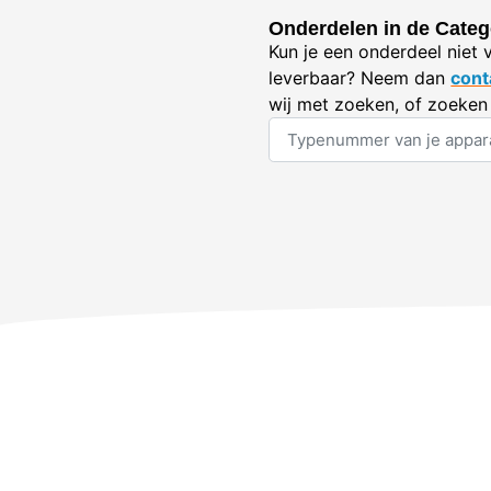
Onderdelen in de Categ
Kun je een onderdeel niet 
leverbaar? Neem dan
cont
wij met zoeken, of zoeken 