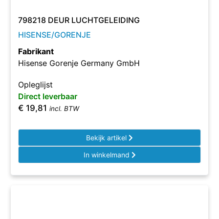
798218 DEUR LUCHTGELEIDING
HISENSE/GORENJE
Fabrikant
Hisense Gorenje Germany GmbH
Opleglijst
Direct leverbaar
€
19,81
incl. BTW
Bekijk artikel
In winkelmand