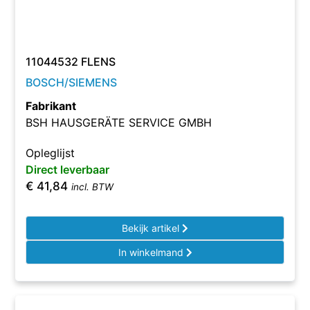
11044532 FLENS
BOSCH/SIEMENS
Fabrikant
BSH HAUSGERÄTE SERVICE GMBH
Opleglijst
Direct leverbaar
€
41,84
incl. BTW
Bekijk artikel
In winkelmand