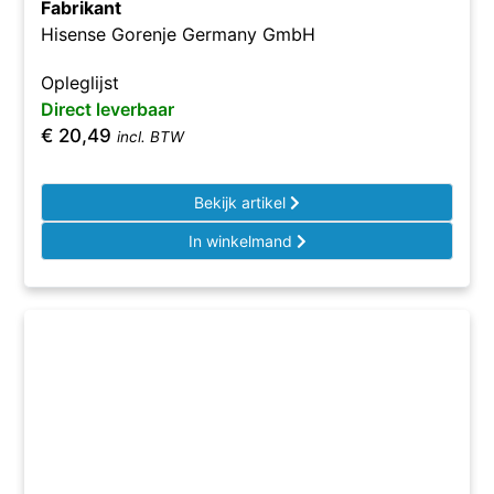
Fabrikant
Hisense Gorenje Germany GmbH
Opleglijst
Direct leverbaar
€
20,49
incl. BTW
Bekijk artikel
In winkelmand