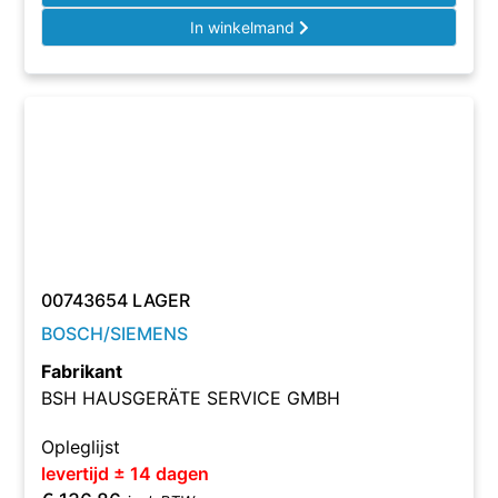
In winkelmand
00743654 LAGER
BOSCH/SIEMENS
Fabrikant
BSH HAUSGERÄTE SERVICE GMBH
Opleglijst
levertijd ± 14 dagen