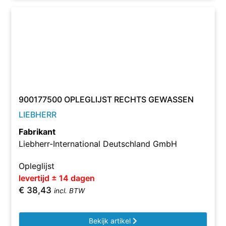
900177500 OPLEGLIJST RECHTS GEWASSEN
LIEBHERR
Fabrikant
Liebherr-International Deutschland GmbH
Opleglijst
levertijd ± 14 dagen
€
38,43
incl. BTW
Bekijk artikel