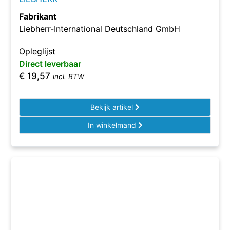
Fabrikant
Liebherr-International Deutschland GmbH
Opleglijst
Direct leverbaar
€
19,57
incl. BTW
Bekijk artikel
In winkelmand