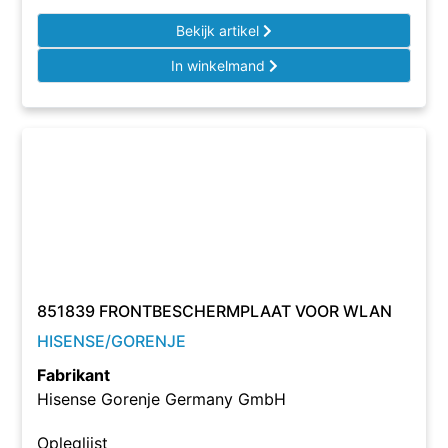
Bekijk artikel
In winkelmand
851839 FRONTBESCHERMPLAAT VOOR WLAN
HISENSE/GORENJE
Fabrikant
Hisense Gorenje Germany GmbH
Opleglijst