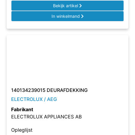
Bekijk artikel
In winkelmand
140134239015 DEURAFDEKKING
ELECTROLUX / AEG
Fabrikant
ELECTROLUX APPLIANCES AB
Opleglijst