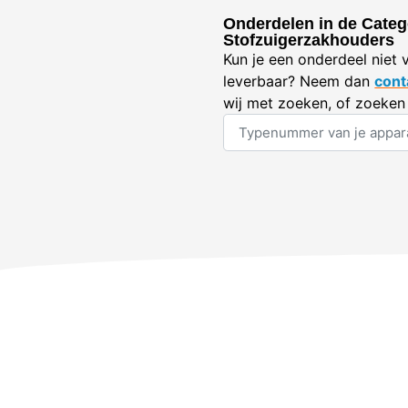
Onderdelen in de Categ
Stofzuigerzakhouders
Kun je een onderdeel niet 
leverbaar? Neem dan
cont
wij met zoeken, of zoeken 