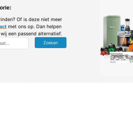
orie:
vinden? Of is deze niet meer
act
met ons op. Dan helpen
wij een passend alternatief.