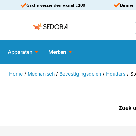
Gratis verzenden vanaf €100
Binnen 
Apparaten
Merken
Home
/
Mechanisch
/
Bevestigingsdelen
/
Houders
/ St
Zoek o