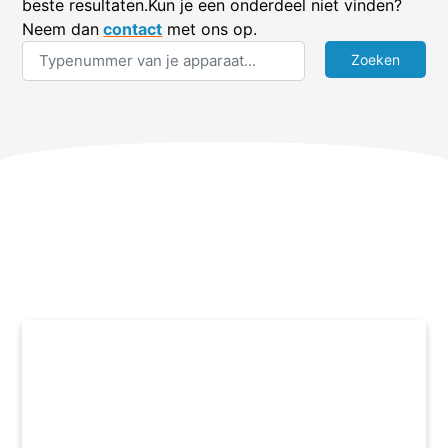
beste resultaten.Kun je een onderdeel niet vinden?
Neem dan
contact
met ons op.