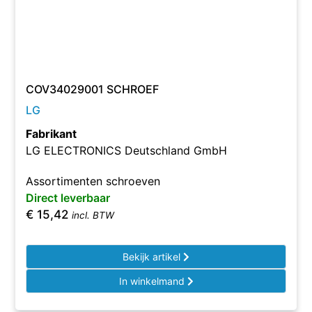
COV34029001 SCHROEF
LG
Fabrikant
LG ELECTRONICS Deutschland GmbH
Assortimenten schroeven
Direct leverbaar
€
15,42
incl. BTW
Bekijk artikel
In winkelmand