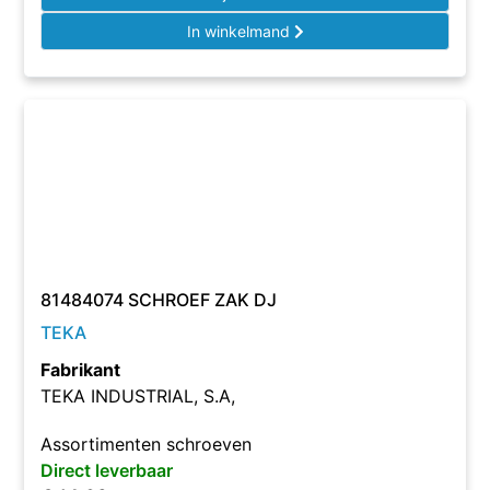
In winkelmand
81484074 SCHROEF ZAK DJ
TEKA
Fabrikant
TEKA INDUSTRIAL, S.A,
Assortimenten schroeven
Direct leverbaar