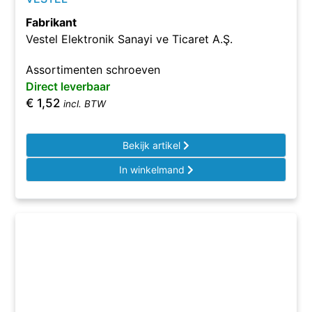
Fabrikant
Vestel Elektronik Sanayi ve Ticaret A.Ş.
Assortimenten schroeven
Direct leverbaar
€
1,52
incl. BTW
Bekijk artikel
In winkelmand