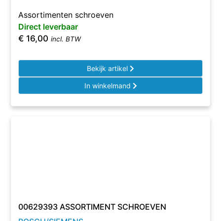
Assortimenten schroeven
Direct leverbaar
€
16,00
incl. BTW
Bekijk artikel
In winkelmand
00629393 ASSORTIMENT SCHROEVEN