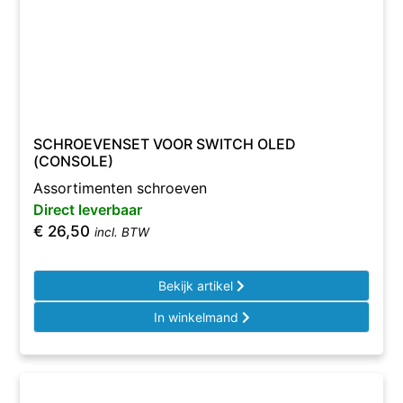
SCHROEVENSET VOOR SWITCH OLED
(CONSOLE)
Assortimenten schroeven
Direct leverbaar
€
26,50
incl. BTW
Bekijk artikel
In winkelmand