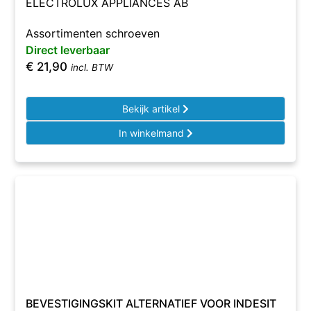
ELECTROLUX APPLIANCES AB
Assortimenten schroeven
Direct leverbaar
€
21,90
incl. BTW
Bekijk artikel
In winkelmand
BEVESTIGINGSKIT ALTERNATIEF VOOR INDESIT