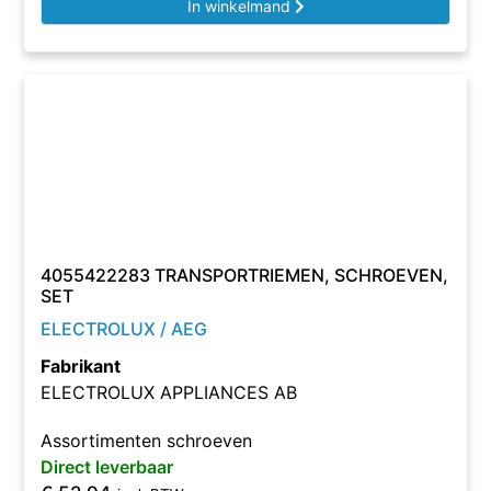
In winkelmand
4055422283 TRANSPORTRIEMEN, SCHROEVEN,
SET
ELECTROLUX / AEG
Fabrikant
ELECTROLUX APPLIANCES AB
Assortimenten schroeven
Direct leverbaar