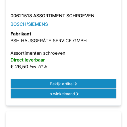
00621518 ASSORTIMENT SCHROEVEN
BOSCH/SIEMENS
Fabrikant
BSH HAUSGERÄTE SERVICE GMBH
Assortimenten schroeven
Direct leverbaar
€
26,50
incl. BTW
Bekijk artikel
In winkelmand