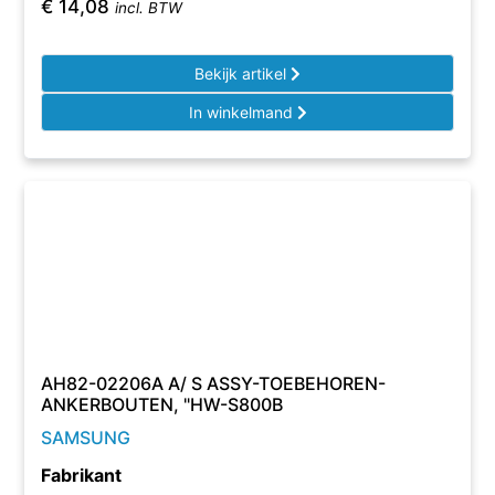
€
14,08
incl. BTW
Bekijk artikel
In winkelmand
AH82-02206A A/ S ASSY-TOEBEHOREN-
ANKERBOUTEN, "HW-S800B
SAMSUNG
Fabrikant