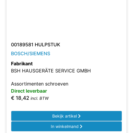
00189581 HULPSTUK
BOSCH/SIEMENS
Fabrikant
BSH HAUSGERÄTE SERVICE GMBH
Assortimenten schroeven
Direct leverbaar
€
18,42
incl. BTW
Bekijk artikel
In winkelmand