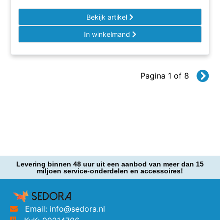
Bekijk artikel
In winkelmand
Pagina 1 of 8
Levering binnen 48 uur uit een aanbod van meer dan 15
miljoen service-onderdelen en accessoires!
Email: info@sedora.nl