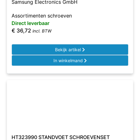
Samsung Electronics GmbH
Assortimenten schroeven
Direct leverbaar
€
36,72
incl. BTW
Bekijk artikel
In winkelmand
HT323990 STANDVOET SCHROEVENSET