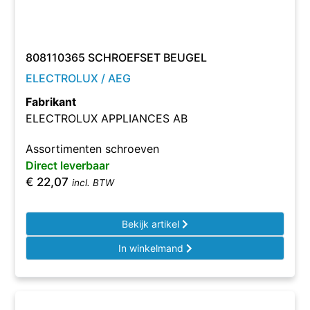
808110365 SCHROEFSET BEUGEL
ELECTROLUX / AEG
Fabrikant
ELECTROLUX APPLIANCES AB
Assortimenten schroeven
Direct leverbaar
€
22,07
incl. BTW
Bekijk artikel
In winkelmand