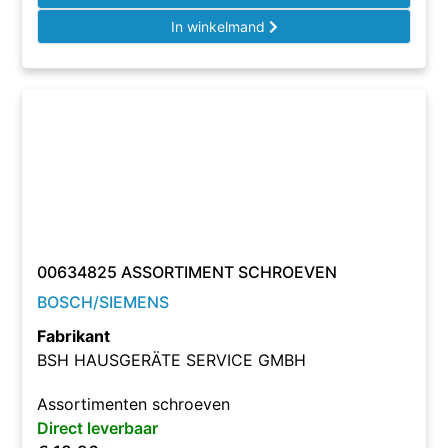
In winkelmand
00634825 ASSORTIMENT SCHROEVEN
BOSCH/SIEMENS
Fabrikant
BSH HAUSGERÄTE SERVICE GMBH
Assortimenten schroeven
Direct leverbaar