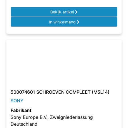
Bekijk artikel
In winkelmand
500074601 SCHROEVEN COMPLEET (M5L14)
SONY
Fabrikant
Sony Europe B.V., Zweigniederlassung
Deutschland