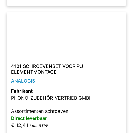
4101 SCHROEVENSET VOOR PU-
ELEMENTMONTAGE
ANALOGIS
Fabrikant
PHONO-ZUBEHÖR-VERTRIEB GMBH
Assortimenten schroeven
Direct leverbaar
€
12,41
incl. BTW