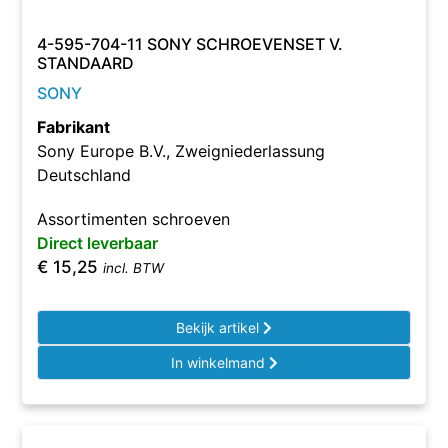
4-595-704-11 SONY SCHROEVENSET V.
STANDAARD
SONY
Fabrikant
Sony Europe B.V., Zweigniederlassung
Deutschland
Assortimenten schroeven
Direct leverbaar
€
15,25
incl. BTW
Bekijk artikel
In winkelmand