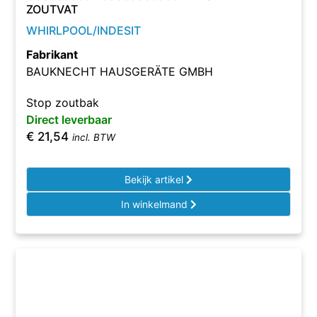
ZOUTVAT
WHIRLPOOL/INDESIT
Fabrikant
BAUKNECHT HAUSGERÄTE GMBH
Stop zoutbak
Direct leverbaar
€
21,54
incl. BTW
Bekijk artikel
In winkelmand