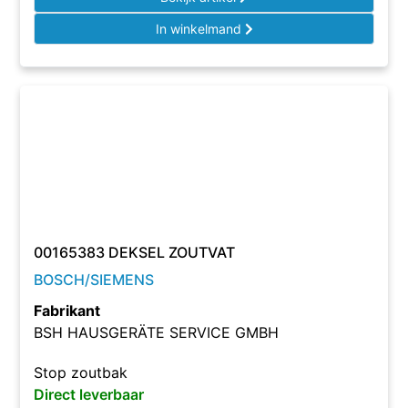
In winkelmand
00165383 DEKSEL ZOUTVAT
BOSCH/SIEMENS
Fabrikant
BSH HAUSGERÄTE SERVICE GMBH
Stop zoutbak
Direct leverbaar