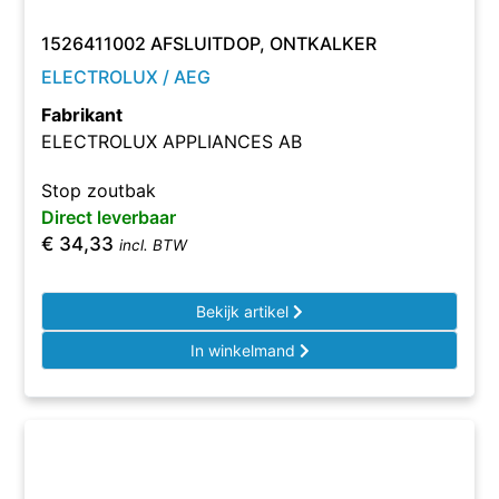
1526411002 AFSLUITDOP, ONTKALKER
ELECTROLUX / AEG
Fabrikant
ELECTROLUX APPLIANCES AB
Stop zoutbak
Direct leverbaar
€
34,33
incl. BTW
Bekijk artikel
In winkelmand