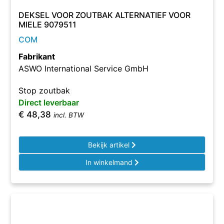
DEKSEL VOOR ZOUTBAK ALTERNATIEF VOOR
MIELE 9079511
COM
Fabrikant
ASWO International Service GmbH
Stop zoutbak
Direct leverbaar
€
48,38
incl. BTW
Bekijk artikel
In winkelmand