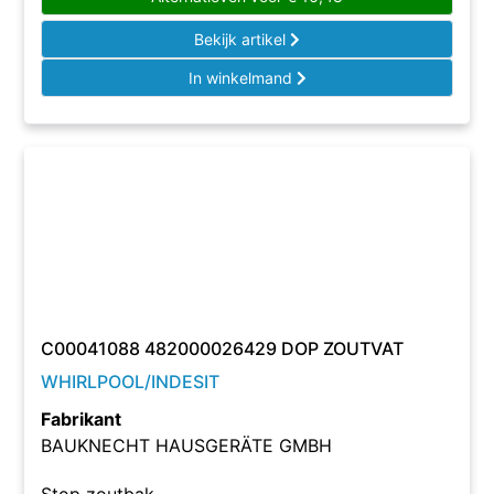
Bekijk artikel
In winkelmand
C00041088 482000026429 DOP ZOUTVAT
WHIRLPOOL/INDESIT
Fabrikant
BAUKNECHT HAUSGERÄTE GMBH