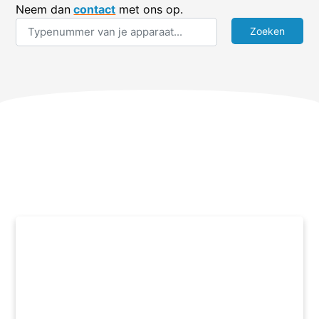
Neem dan
contact
met ons op.