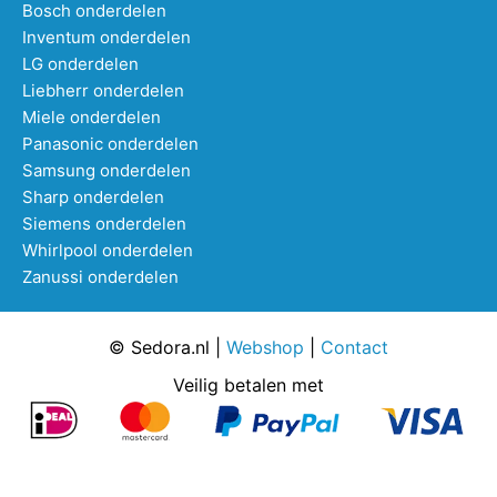
Bosch onderdelen
Inventum onderdelen
LG onderdelen
Liebherr onderdelen
Miele onderdelen
Panasonic onderdelen
Samsung onderdelen
Sharp onderdelen
Siemens onderdelen
Whirlpool onderdelen
Zanussi onderdelen
© Sedora.nl |
Webshop
|
Contact
Veilig betalen met