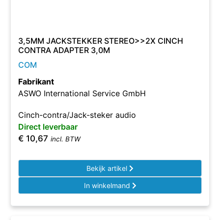
3,5MM JACKSTEKKER STEREO>>2X CINCH
CONTRA ADAPTER 3,0M
COM
Fabrikant
ASWO International Service GmbH
Cinch-contra/Jack-steker audio
Direct leverbaar
€
10,67
incl. BTW
Bekijk artikel
In winkelmand