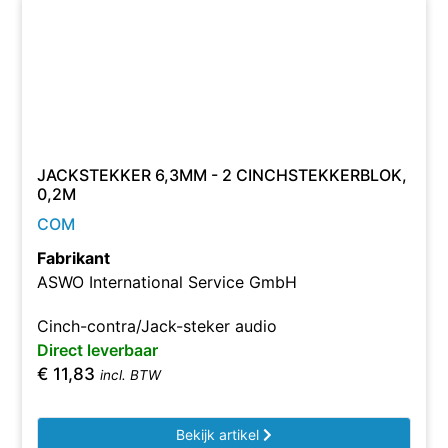
JACKSTEKKER 6,3MM - 2 CINCHSTEKKERBLOK,
0,2M
COM
Fabrikant
ASWO International Service GmbH
Cinch-contra/Jack-steker audio
Direct leverbaar
€
11,83
incl. BTW
Bekijk artikel