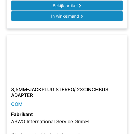
Bekijk artikel
In winkelmand
3,5MM-JACKPLUG STEREO/ 2XCINCHBUS
ADAPTER
COM
Fabrikant
ASWO International Service GmbH