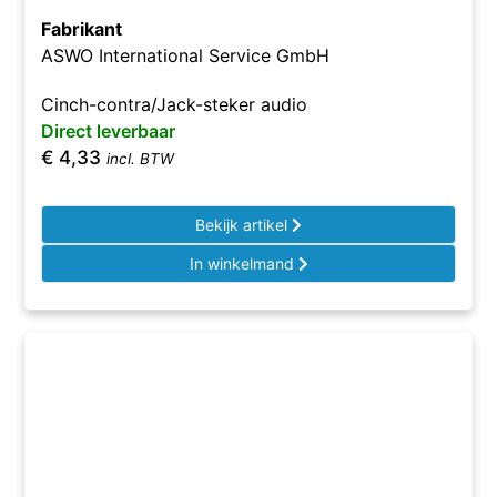
Fabrikant
ASWO International Service GmbH
Cinch-contra/Jack-steker audio
Direct leverbaar
€
4,33
incl. BTW
Bekijk artikel
In winkelmand