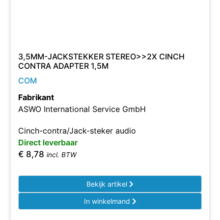
3,5MM-JACKSTEKKER STEREO>>2X CINCH
CONTRA ADAPTER 1,5M
COM
Fabrikant
ASWO International Service GmbH
Cinch-contra/Jack-steker audio
Direct leverbaar
€
8,78
incl. BTW
Bekijk artikel
In winkelmand