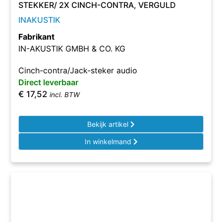
STEKKER/ 2X CINCH-CONTRA, VERGULD
INAKUSTIK
Fabrikant
IN-AKUSTIK GMBH & CO. KG
Cinch-contra/Jack-steker audio
Direct leverbaar
€
17,52
incl. BTW
Bekijk artikel
In winkelmand