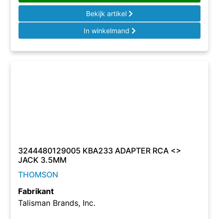
Bekijk artikel
In winkelmand
3244480129005 KBA233 ADAPTER RCA <>
JACK 3.5MM
THOMSON
Fabrikant
Talisman Brands, Inc.