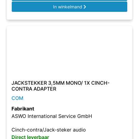
In winkelmand
JACKSTEKKER 3,5MM MONO/ 1X CINCH-
CONTRA ADAPTER
COM
Fabrikant
ASWO International Service GmbH
Cinch-contra/Jack-steker audio
Direct leverbaar