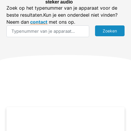
steker audio
Zoek op het typenummer van je apparaat voor de
beste resultaten.Kun je een onderdeel niet vinden?
Neem dan
contact
met ons op.