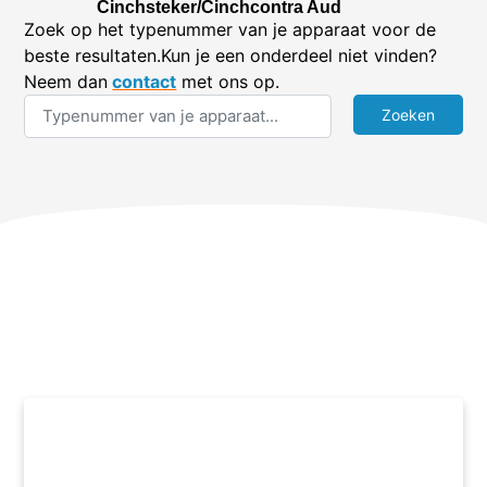
Cinchsteker/Cinchcontra Aud
Zoek op het typenummer van je apparaat voor de
beste resultaten.Kun je een onderdeel niet vinden?
Neem dan
contact
met ons op.