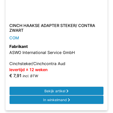
CINCH HAAKSE ADAPTER STEKER/ CONTRA
ZWART
COM
Fabrikant
ASWO International Service GmbH
Cinchsteker/Cinchcontra Aud
levertijd ± 12 weken
€
7,91
incl. BTW
Bekijk artikel
In winkelmand