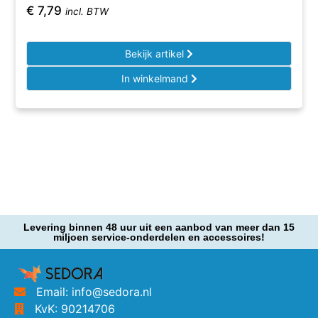
€
7,79
incl. BTW
Bekijk artikel
In winkelmand
Levering binnen 48 uur uit een aanbod van meer dan 15
miljoen service-onderdelen en accessoires!
Email: info@sedora.nl
KvK: 90214706