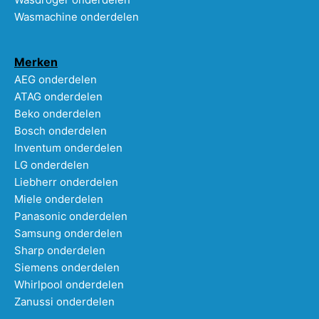
Wasmachine onderdelen
Merken
AEG onderdelen
ATAG onderdelen
Beko onderdelen
Bosch onderdelen
Inventum onderdelen
LG onderdelen
Liebherr onderdelen
Miele onderdelen
Panasonic onderdelen
Samsung onderdelen
Sharp onderdelen
Siemens onderdelen
Whirlpool onderdelen
Zanussi onderdelen