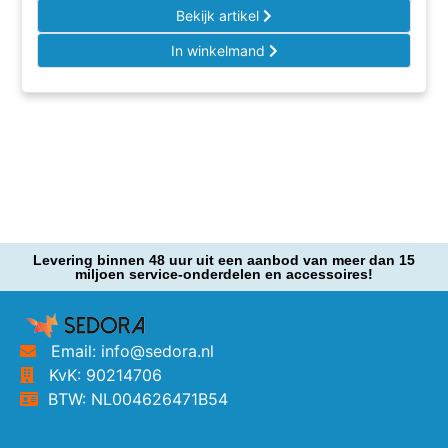
Bekijk artikel
In winkelmand
Levering binnen 48 uur uit een aanbod van meer dan 15
miljoen service-onderdelen en accessoires!
Email: info@sedora.nl
KvK: 90214706
BTW: NL004626471B54