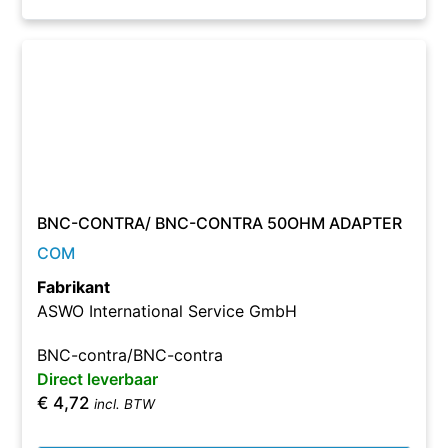
BNC-CONTRA/ BNC-CONTRA 50OHM ADAPTER
COM
Fabrikant
ASWO International Service GmbH
BNC-contra/BNC-contra
Direct leverbaar
€
4,72
incl. BTW