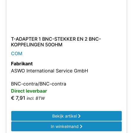
T-ADAPTER 1 BNC-STEKKER EN 2 BNC-
KOPPELINGEN 50OHM
COM
Fabrikant
ASWO International Service GmbH
BNC-contra/BNC-contra
Direct leverbaar
€
7,91
incl. BTW
Bekijk artikel
In winkelmand