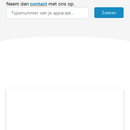
Neem dan
contact
met ons op.