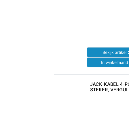
Bekijk artikel
In winkelman
JACK-KABEL 4-P
STEKER, VERGUL