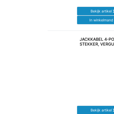
Bekijk artikel
In winkelman
JACKKABEL 4-PO
STEKKER, VERGU
Bekijk artikel