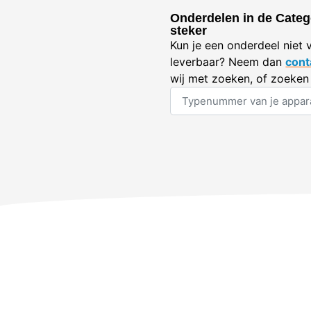
Onderdelen in de Catego
steker
Kun je een onderdeel niet 
leverbaar? Neem dan
cont
wij met zoeken, of zoeken 