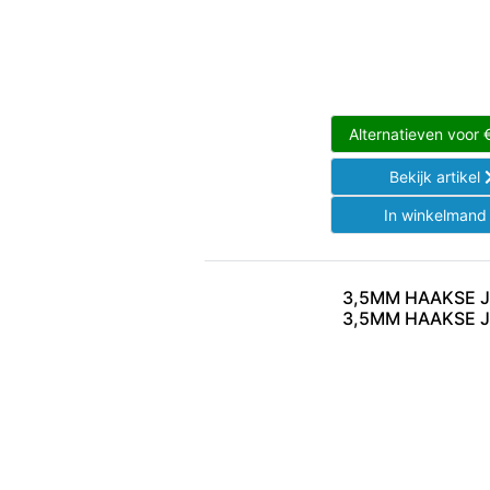
Alternatieven voor
Bekijk artikel
In winkelman
3,5MM HAAKSE 
3,5MM HAAKSE 