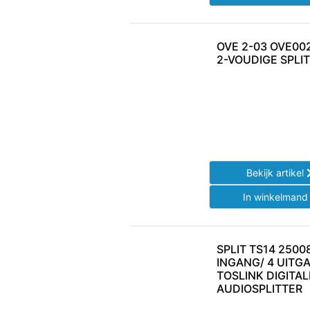
OVE 2-03 OVE00
2-VOUDIGE SPLI
Bekijk artikel
In winkelman
SPLIT TS14 2500
INGANG/ 4 UITG
TOSLINK DIGITAL
AUDIOSPLITTER