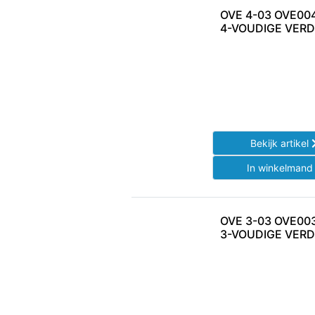
OVE 4-03 OVE00
4-VOUDIGE VER
Bekijk artikel
In winkelman
OVE 3-03 OVE00
3-VOUDIGE VER