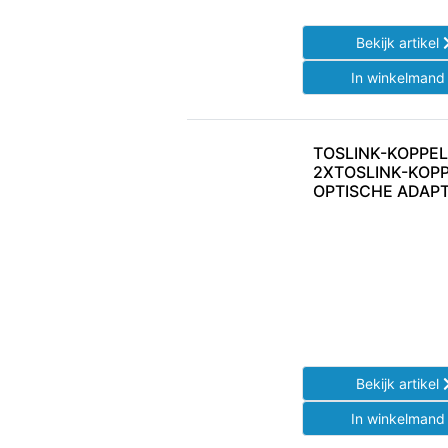
Bekijk artikel
In winkelman
TOSLINK-KOPPEL
2XTOSLINK-KOP
OPTISCHE ADAP
Bekijk artikel
In winkelman