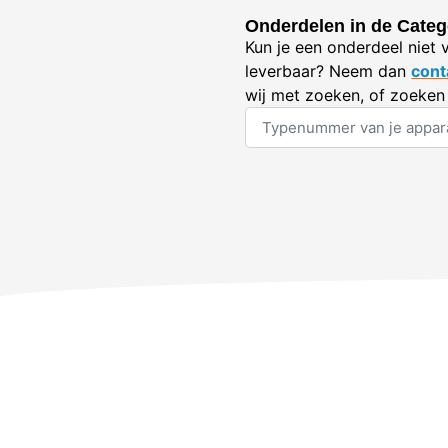
Onderdelen in de Catego
Kun je een onderdeel niet 
leverbaar? Neem dan
cont
wij met zoeken, of zoeken 