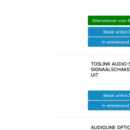
Alternatieven voor
Bekijk artikel
In winkelman
TOSLINK AUDIO-
SIGNAALSCHAKELA
UIT
Bekijk artikel
In winkelman
AUDIOLINE OPTIC