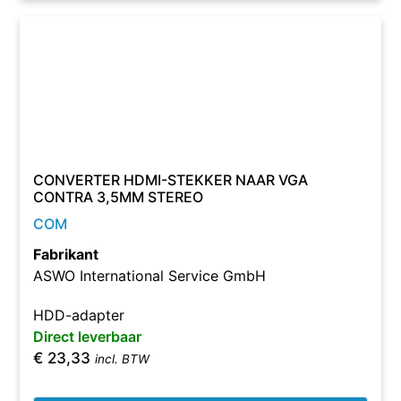
CONVERTER HDMI-STEKKER NAAR VGA
CONTRA 3,5MM STEREO
COM
Fabrikant
ASWO International Service GmbH
HDD-adapter
Direct leverbaar
€
23,33
incl. BTW