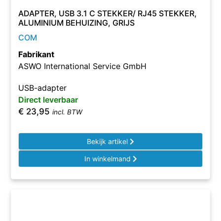
ADAPTER, USB 3.1 C STEKKER/ RJ45 STEKKER,
ALUMINIUM BEHUIZING, GRIJS
COM
Fabrikant
ASWO International Service GmbH
USB-adapter
Direct leverbaar
€
23,95
incl. BTW
Bekijk artikel
In winkelmand