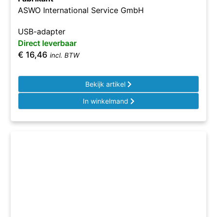
ASWO International Service GmbH
USB-adapter
Direct leverbaar
€
16,46
incl. BTW
Bekijk artikel
In winkelmand