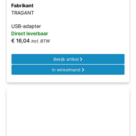
Fabrikant
TRAGANT
USB-adapter
Direct leverbaar
€
16,04
incl. BTW
Bekijk artikel
In winkelmand