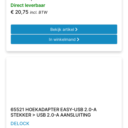
Direct leverbaar
€
20,75
incl. BTW
Bekijk artikel
In winkelmand
65521 HOEKADAPTER EASY-USB 2.0-A
STEKKER > USB 2.0-A AANSLUITING
DELOCK