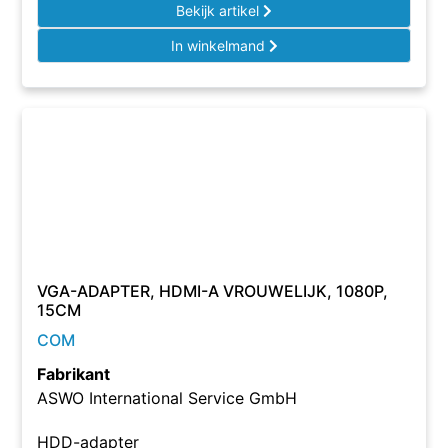
Bekijk artikel
In winkelmand
VGA-ADAPTER, HDMI-A VROUWELIJK, 1080P,
15CM
COM
Fabrikant
ASWO International Service GmbH
HDD-adapter