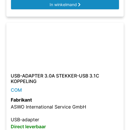
In winkelmand
USB-ADAPTER 3.0A STEKKER-USB 3.1C
KOPPELING
COM
Fabrikant
ASWO International Service GmbH
USB-adapter
Direct leverbaar