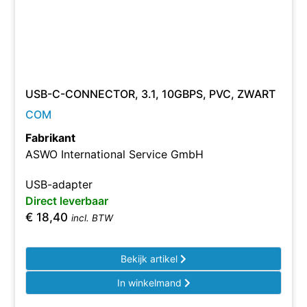
USB-C-CONNECTOR, 3.1, 10GBPS, PVC, ZWART
COM
Fabrikant
ASWO International Service GmbH
USB-adapter
Direct leverbaar
€
18,40
incl. BTW
Bekijk artikel
In winkelmand