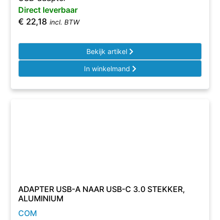
Direct leverbaar
€
22,18
incl. BTW
Bekijk artikel
In winkelmand
ADAPTER USB-A NAAR USB-C 3.0 STEKKER,
ALUMINIUM
COM