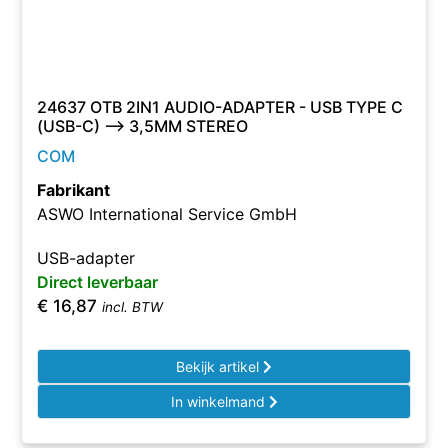
24637 OTB 2IN1 AUDIO-ADAPTER - USB TYPE C
(USB-C) --> 3,5MM STEREO
COM
Fabrikant
ASWO International Service GmbH
USB-adapter
Direct leverbaar
€
16,87
incl. BTW
Bekijk artikel
In winkelmand