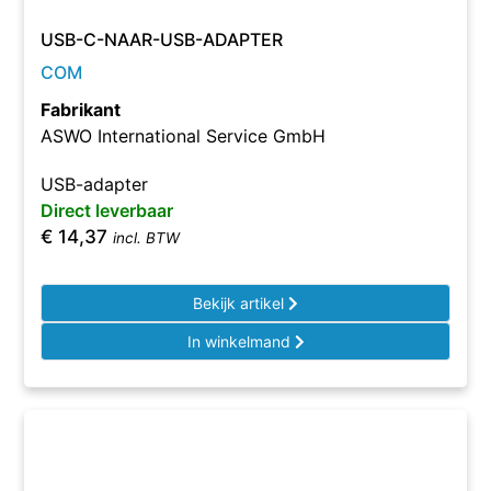
USB-C-NAAR-USB-ADAPTER
COM
Fabrikant
ASWO International Service GmbH
USB-adapter
Direct leverbaar
€
14,37
incl. BTW
Bekijk artikel
In winkelmand