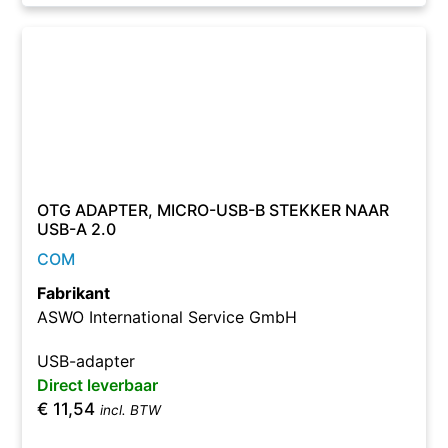
OTG ADAPTER, MICRO-USB-B STEKKER NAAR
USB-A 2.0
COM
Fabrikant
ASWO International Service GmbH
USB-adapter
Direct leverbaar
€
11,54
incl. BTW