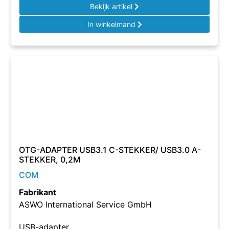
Bekijk artikel
In winkelmand
OTG-ADAPTER USB3.1 C-STEKKER/ USB3.0 A-
STEKKER, 0,2M
COM
Fabrikant
ASWO International Service GmbH
USB-adapter