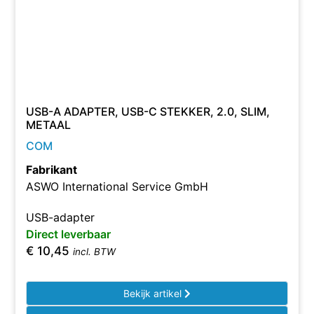
USB-A ADAPTER, USB-C STEKKER, 2.0, SLIM,
METAAL
COM
Fabrikant
ASWO International Service GmbH
USB-adapter
Direct leverbaar
€
10,45
incl. BTW
Bekijk artikel