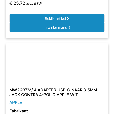
€
25,72
incl. BTW
Bekijk artikel
In winkelmand
MW2Q3ZM/ A ADAPTER USB-C NAAR 3.5MM
JACK CONTRA 4-POLIG APPLE WIT
APPLE
Fabrikant