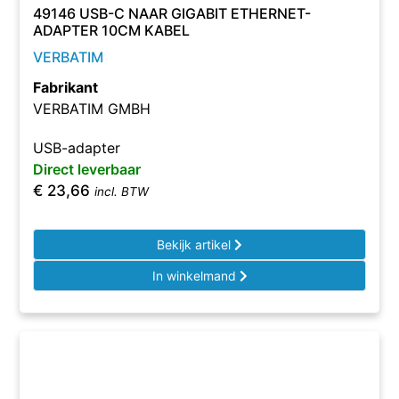
49146 USB-C NAAR GIGABIT ETHERNET-
ADAPTER 10CM KABEL
VERBATIM
Fabrikant
VERBATIM GMBH
USB-adapter
Direct leverbaar
€
23,66
incl. BTW
Bekijk artikel
In winkelmand