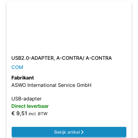
USB2.0-ADAPTER, A-CONTRA/ A-CONTRA
COM
Fabrikant
ASWO International Service GmbH
USB-adapter
Direct leverbaar
€
9,51
incl. BTW
Bekijk artikel