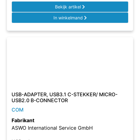
Bekijk artikel
In winkelmand
USB-ADAPTER, USB3.1 C-STEKKER/ MICRO-
USB2.0 B-CONNECTOR
COM
Fabrikant
ASWO International Service GmbH