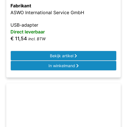
Fabrikant
ASWO International Service GmbH
USB-adapter
Direct leverbaar
€
11,54
incl. BTW
Bekijk artikel
In winkelmand