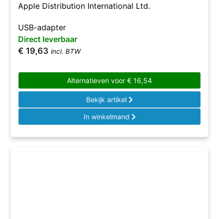
Apple Distribution International Ltd.
USB-adapter
Direct leverbaar
€
19,63
incl. BTW
Alternatieven voor
€
16,54
Bekijk artikel
In winkelmand