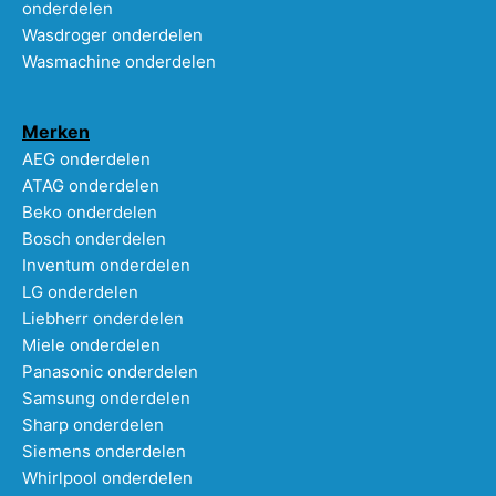
onderdelen
Wasdroger onderdelen
Wasmachine onderdelen
Merken
AEG onderdelen
ATAG onderdelen
Beko onderdelen
Bosch onderdelen
Inventum onderdelen
LG onderdelen
Liebherr onderdelen
Miele onderdelen
Panasonic onderdelen
Samsung onderdelen
Sharp onderdelen
Siemens onderdelen
Whirlpool onderdelen