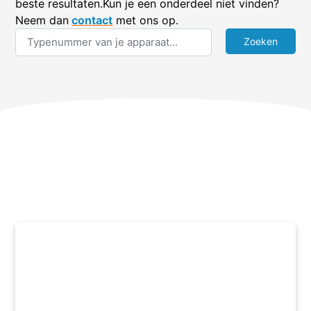
beste resultaten.Kun je een onderdeel niet vinden?
Neem dan
contact
met ons op.