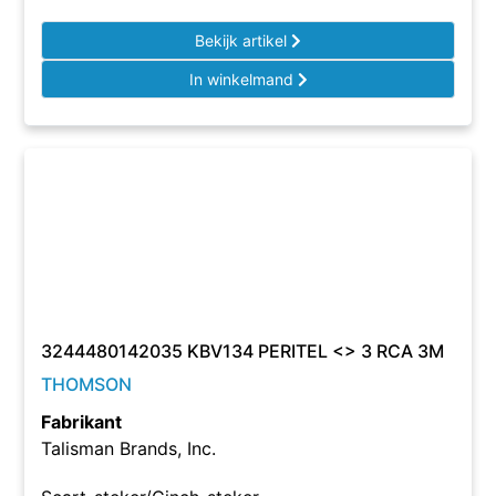
Bekijk artikel
In winkelmand
3244480142035 KBV134 PERITEL <> 3 RCA 3M
THOMSON
Fabrikant
Talisman Brands, Inc.