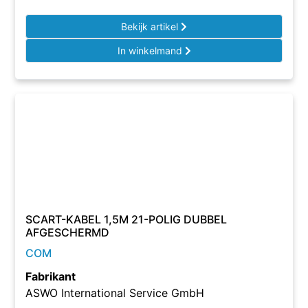
Bekijk artikel
In winkelmand
SCART-KABEL 1,5M 21-POLIG DUBBEL
AFGESCHERMD
COM
Fabrikant
ASWO International Service GmbH