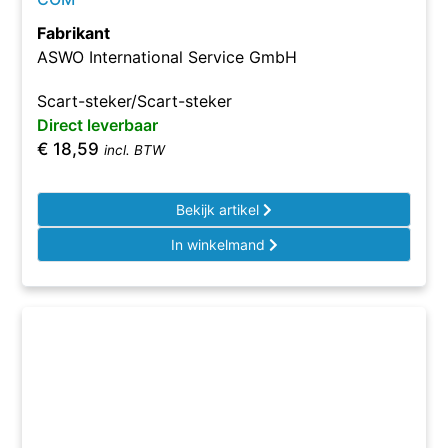
Fabrikant
ASWO International Service GmbH
Scart-steker/Scart-steker
Direct leverbaar
€
18,59
incl. BTW
Bekijk artikel
In winkelmand