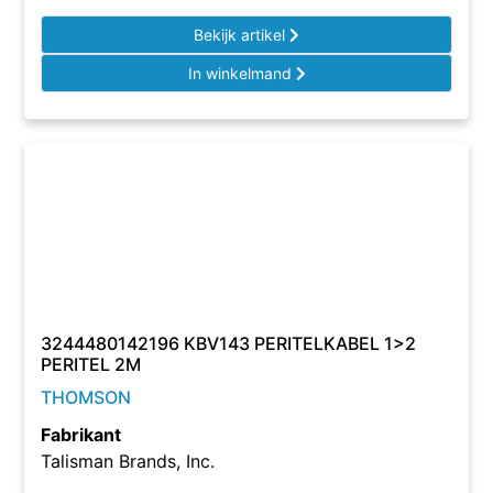
Bekijk artikel
In winkelmand
3244480142196 KBV143 PERITELKABEL 1>2
PERITEL 2M
THOMSON
Fabrikant
Talisman Brands, Inc.