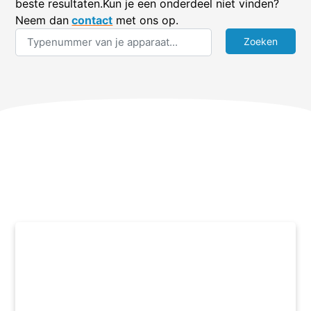
beste resultaten.Kun je een onderdeel niet vinden?
Neem dan
contact
met ons op.