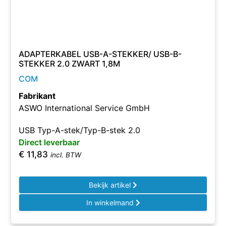
ADAPTERKABEL USB-A-STEKKER/ USB-B-
STEKKER 2.0 ZWART 1,8M
COM
Fabrikant
ASWO International Service GmbH
USB Typ-A-stek/Typ-B-stek 2.0
Direct leverbaar
€
11,83
incl. BTW
Bekijk artikel
In winkelmand