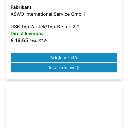
Fabrikant
ASWO International Service GmbH
USB Typ-A-stek/Typ-B-stek 2.0
Direct leverbaar
€
18,65
incl. BTW
Bekijk artikel
In winkelmand