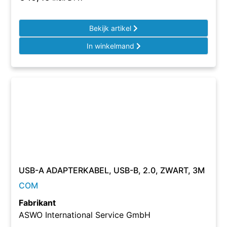
Bekijk artikel
In winkelmand
USB-A ADAPTERKABEL, USB-B, 2.0, ZWART, 3M
COM
Fabrikant
ASWO International Service GmbH