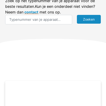
Zoek op het typenummer van je apparaat voor de
beste resultaten.Kun je een onderdeel niet vinden?
Neem dan
contact
met ons op.