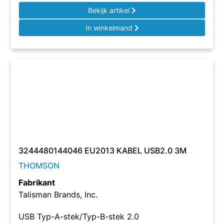
Bekijk artikel
In winkelmand
3244480144046 EU2013 KABEL USB2.0 3M
THOMSON
Fabrikant
Talisman Brands, Inc.
USB Typ-A-stek/Typ-B-stek 2.0