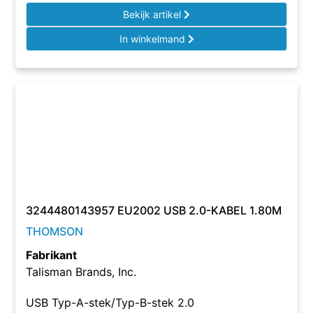
Bekijk artikel
In winkelmand
3244480143957 EU2002 USB 2.0-KABEL 1.80M
THOMSON
Fabrikant
Talisman Brands, Inc.
USB Typ-A-stek/Typ-B-stek 2.0