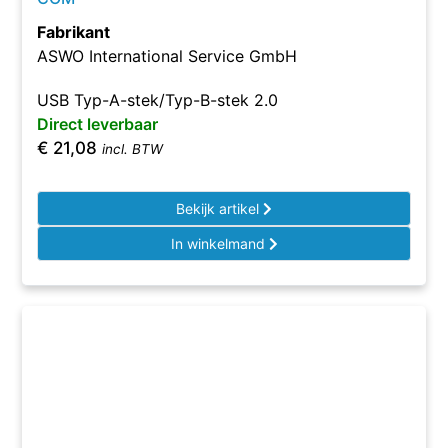
Fabrikant
ASWO International Service GmbH
USB Typ-A-stek/Typ-B-stek 2.0
Direct leverbaar
€
21,08
incl. BTW
Bekijk artikel
In winkelmand