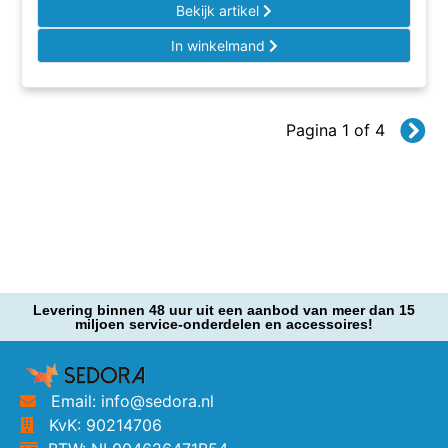
Bekijk artikel
In winkelmand
Pagina 1 of 4
Levering binnen 48 uur uit een aanbod van meer dan 15
miljoen service-onderdelen en accessoires!
Email: info@sedora.nl
KvK: 90214706