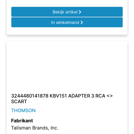
Bekijk artikel
In winkelmand
3244480141878 KBV151 ADAPTER 3 RCA <>
SCART
THOMSON
Fabrikant
Talisman Brands, Inc.