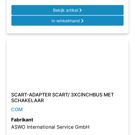
Bekijk artikel
In winkelmand
SCART-ADAPTER SCART/ 3XCINCHBUS MET
SCHAKELAAR
COM
Fabrikant
ASWO International Service GmbH