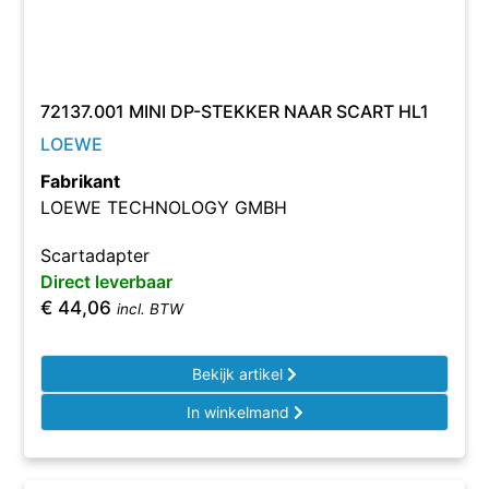
72137.001 MINI DP-STEKKER NAAR SCART HL1
LOEWE
Fabrikant
LOEWE TECHNOLOGY GMBH
Scartadapter
Direct leverbaar
€
44,06
incl. BTW
Bekijk artikel
In winkelmand