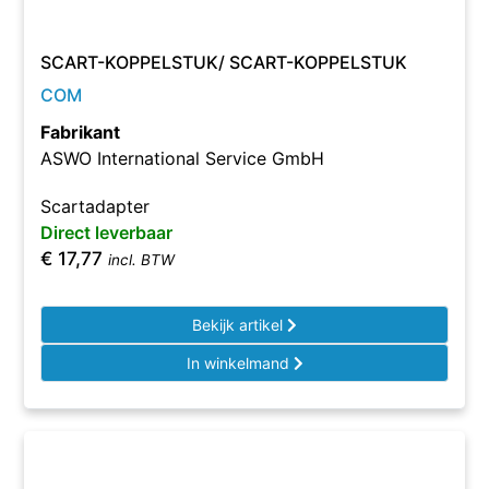
SCART-KOPPELSTUK/ SCART-KOPPELSTUK
COM
Fabrikant
ASWO International Service GmbH
Scartadapter
Direct leverbaar
€
17,77
incl. BTW
Bekijk artikel
In winkelmand