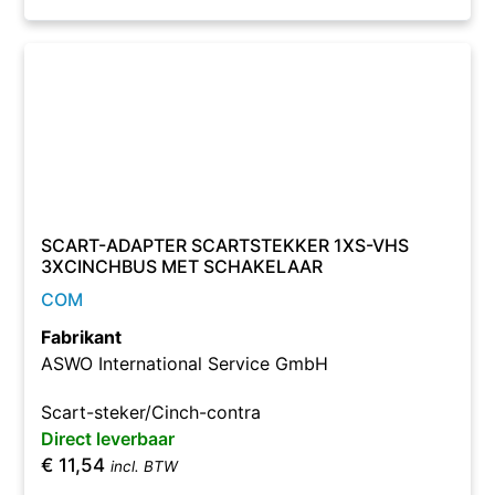
SCART-ADAPTER SCARTSTEKKER 1XS-VHS
3XCINCHBUS MET SCHAKELAAR
COM
Fabrikant
ASWO International Service GmbH
Scart-steker/Cinch-contra
Direct leverbaar
€
11,54
incl. BTW