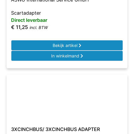
Scartadapter
Direct leverbaar
€
11,25
incl. BTW
Bekijk artikel
In winkelmand
3XCINCHBUS/ 3XCINCHBUS ADAPTER