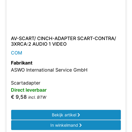
AV-SCART/ CINCH-ADAPTER SCART-CONTRA/
3XRCA:2 AUDIO 1 VIDEO
COM
Fabrikant
ASWO International Service GmbH
Scartadapter
Direct leverbaar
€
9,58
incl. BTW
Bekijk artikel
In winkelmand