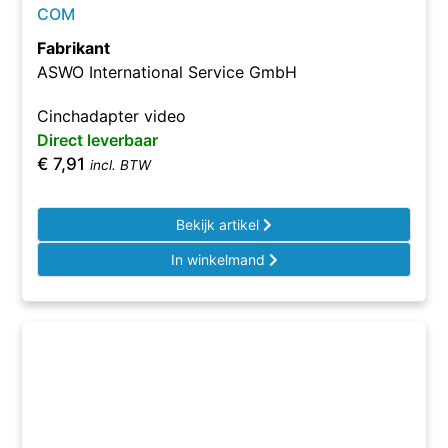
COM
Fabrikant
ASWO International Service GmbH
Cinchadapter video
Direct leverbaar
€
7,91
incl. BTW
Bekijk artikel
In winkelmand