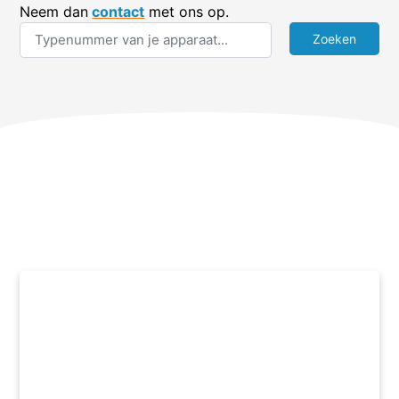
Neem dan
contact
met ons op.