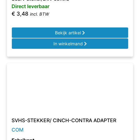
Direct leverbaar
€
3,48
incl. BTW
Bekijk artikel
In winkelmand
SVHS-STEKKER/ CINCH-CONTRA ADAPTER
COM