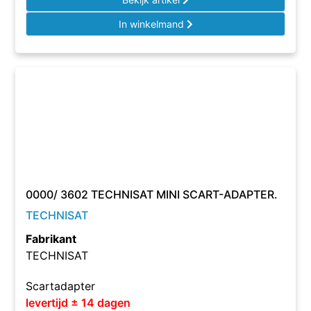
In winkelmand
0000/ 3602 TECHNISAT MINI SCART-ADAPTER.
TECHNISAT
Fabrikant
TECHNISAT
Scartadapter
levertijd ± 14 dagen