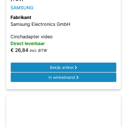
SAMSUNG
Fabrikant
Samsung Electronics GmbH
Cinchadapter video
Direct leverbaar
€
26,84
incl. BTW
Bekijk artikel
In winkelmand