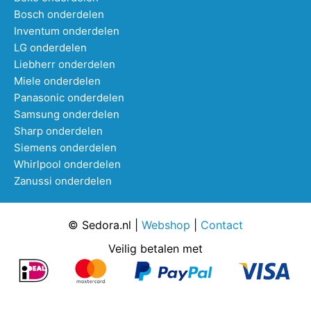
Bosch onderdelen
Inventum onderdelen
LG onderdelen
Liebherr onderdelen
Miele onderdelen
Panasonic onderdelen
Samsung onderdelen
Sharp onderdelen
Siemens onderdelen
Whirlpool onderdelen
Zanussi onderdelen
© Sedora.nl |
Webshop
|
Contact
Veilig betalen met