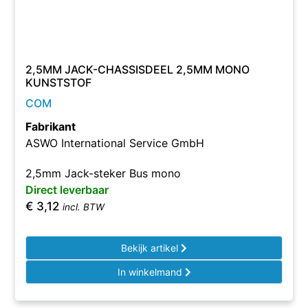
2,5MM JACK-CHASSISDEEL 2,5MM MONO
KUNSTSTOF
COM
Fabrikant
ASWO International Service GmbH
2,5mm Jack-steker Bus mono
Direct leverbaar
€
3,12
incl. BTW
Bekijk artikel
In winkelmand