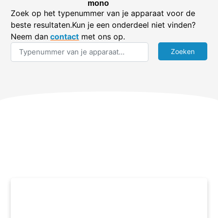
mono
Zoek op het typenummer van je apparaat voor de
beste resultaten.Kun je een onderdeel niet vinden?
Neem dan
contact
met ons op.