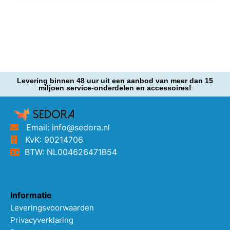
Levering binnen 48 uur uit een aanbod van meer dan 15
miljoen service-onderdelen en accessoires!
Email: info@sedora.nl
KvK: 90214706
BTW: NL004626471B54
Informatie
Leveringsvoorwaarden
Privacyverklaring