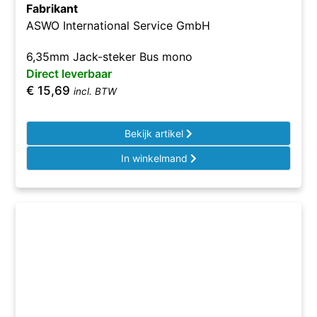
Fabrikant
ASWO International Service GmbH
6,35mm Jack-steker Bus mono
Direct leverbaar
€
15,69
incl. BTW
Bekijk artikel
In winkelmand