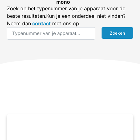
mono
Zoek op het typenummer van je apparaat voor de
beste resultaten.Kun je een onderdeel niet vinden?
Neem dan
contact
met ons op.