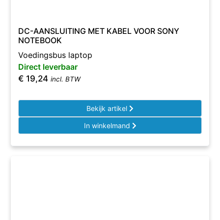
DC-AANSLUITING MET KABEL VOOR SONY
NOTEBOOK
Voedingsbus laptop
Direct leverbaar
€
19,24
incl. BTW
Bekijk artikel
In winkelmand