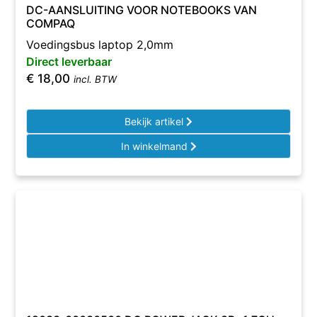
DC-AANSLUITING VOOR NOTEBOOKS VAN
COMPAQ
Voedingsbus laptop 2,0mm
Direct leverbaar
€
18,00
incl. BTW
Bekijk artikel
In winkelmand