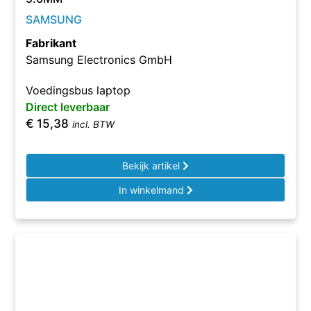
SAMSUNG
Fabrikant
Samsung Electronics GmbH
Voedingsbus laptop
Direct leverbaar
€
15,38
incl. BTW
Bekijk artikel
In winkelmand