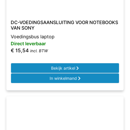
DC-VOEDINGSAANSLUITING VOOR NOTEBOOKS
VAN SONY
Voedingsbus laptop
Direct leverbaar
€
15,54
incl. BTW
Bekijk artikel
In winkelmand