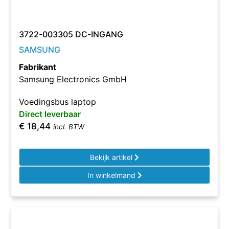
3722-003305 DC-INGANG
SAMSUNG
Fabrikant
Samsung Electronics GmbH
Voedingsbus laptop
Direct leverbaar
€
18,44
incl. BTW
Bekijk artikel
In winkelmand