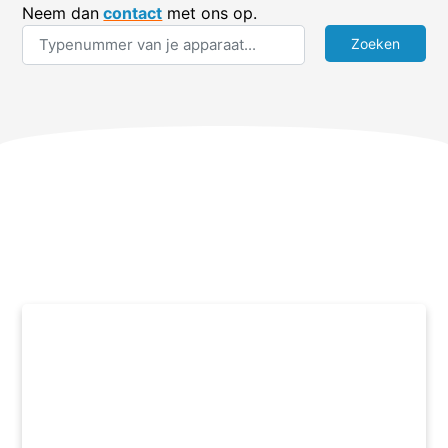
Neem dan
contact
met ons op.