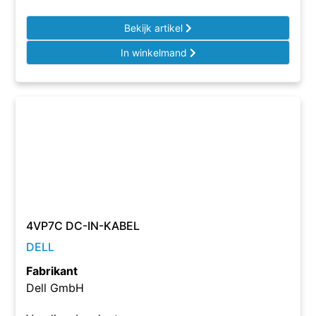
Bekijk artikel
In winkelmand
4VP7C DC-IN-KABEL
DELL
Fabrikant
Dell GmbH