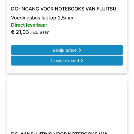
DC-INGANG VOOR NOTEBOOKS VAN FUJITSU
Voedingsbus laptop 2,5mm
Direct leverbaar
€
21,03
incl. BTW
Bekijk artikel
In winkelmand