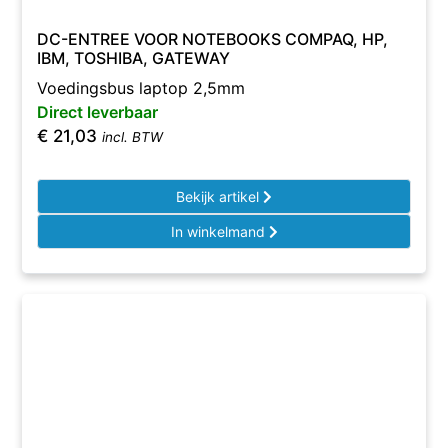
DC-ENTREE VOOR NOTEBOOKS COMPAQ, HP,
IBM, TOSHIBA, GATEWAY
Voedingsbus laptop 2,5mm
Direct leverbaar
€
21,03
incl. BTW
Bekijk artikel
In winkelmand