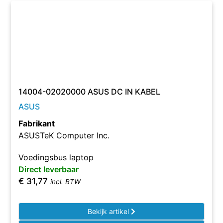
14004-02020000 ASUS DC IN KABEL
ASUS
Fabrikant
ASUSTeK Computer Inc.
Voedingsbus laptop
Direct leverbaar
€
31,77
incl. BTW
Bekijk artikel