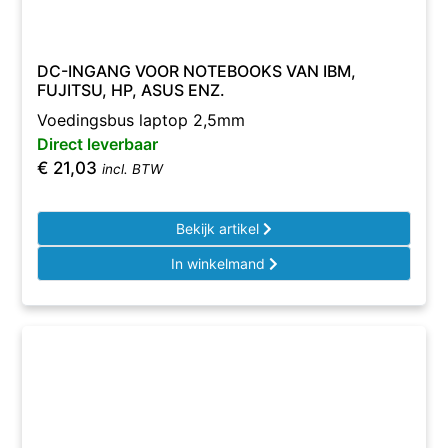
DC-INGANG VOOR NOTEBOOKS VAN IBM,
FUJITSU, HP, ASUS ENZ.
Voedingsbus laptop 2,5mm
Direct leverbaar
€
21,03
incl. BTW
Bekijk artikel
In winkelmand