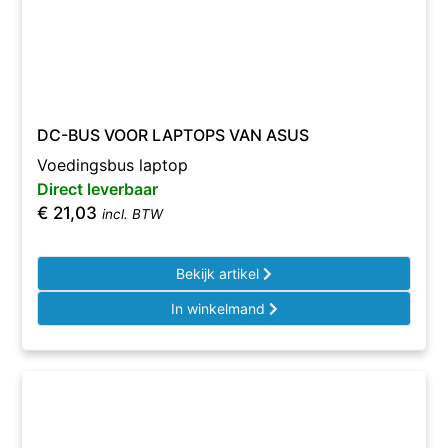
DC-BUS VOOR LAPTOPS VAN ASUS
Voedingsbus laptop
Direct leverbaar
€
21,03
incl. BTW
Bekijk artikel
In winkelmand