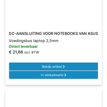
DC-AANSLUITING VOOR NOTEBOOKS VAN ASUS
Voedingsbus laptop 2,5mm
Direct leverbaar
€
21,66
incl. BTW
Bekijk artikel
In winkelmand