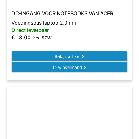
DC-INGANG VOOR NOTEBOOKS VAN ACER
Voedingsbus laptop 2,0mm
Direct leverbaar
€
18,00
incl. BTW
Bekijk artikel
In winkelmand