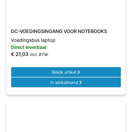
DC-VOEDINGSINGANG VOOR NOTEBOOKS
Voedingsbus laptop
Direct leverbaar
€
21,03
incl. BTW
Bekijk artikel
In winkelmand