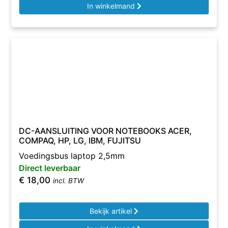
In winkelmand
DC-AANSLUITING VOOR NOTEBOOKS ACER,
COMPAQ, HP, LG, IBM, FUJITSU
Voedingsbus laptop 2,5mm
Direct leverbaar
€
18,00
incl. BTW
Bekijk artikel