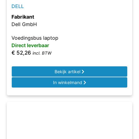
DELL
Fabrikant
Dell GmbH
Voedingsbus laptop
Direct leverbaar
€
52,26
incl. BTW
Bekijk artikel
In winkelmand