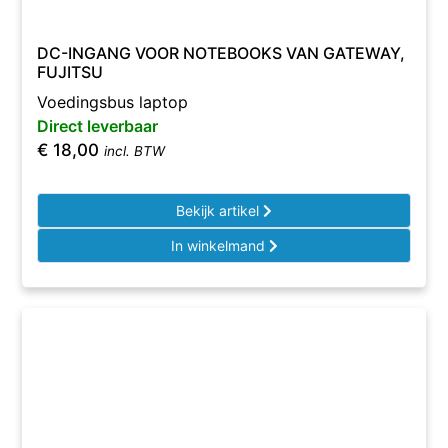
DC-INGANG VOOR NOTEBOOKS VAN GATEWAY,
FUJITSU
Voedingsbus laptop
Direct leverbaar
€
18,00
incl. BTW
Bekijk artikel
In winkelmand