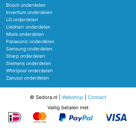
Bosch onderdelen
Inventum onderdelen
LG onderdelen
Liebherr onderdelen
Miele onderdelen
Panasonic onderdelen
Samsung onderdelen
Sharp onderdelen
Siemens onderdelen
Whirlpool onderdelen
Zanussi onderdelen
© Sedora.nl |
Webshop
|
Contact
Veilig betalen met