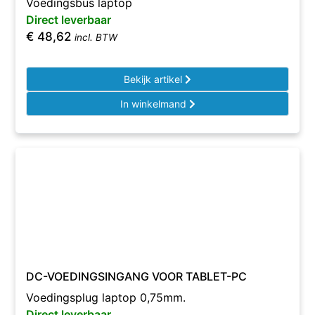
Voedingsbus laptop
Direct leverbaar
€
48,62
incl. BTW
Bekijk artikel
In winkelmand
DC-VOEDINGSINGANG VOOR TABLET-PC
Voedingsplug laptop 0,75mm.
Direct leverbaar