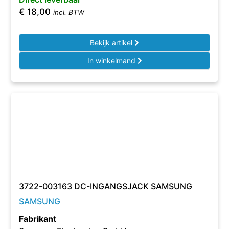
€
18,00
incl. BTW
Bekijk artikel
In winkelmand
3722-003163 DC-INGANGSJACK SAMSUNG
SAMSUNG
Fabrikant