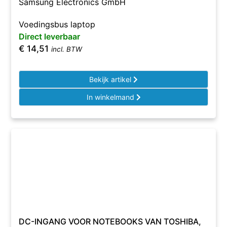
Samsung Electronics GmbH
Voedingsbus laptop
Direct leverbaar
€
14,51
incl. BTW
Bekijk artikel
In winkelmand
DC-INGANG VOOR NOTEBOOKS VAN TOSHIBA,