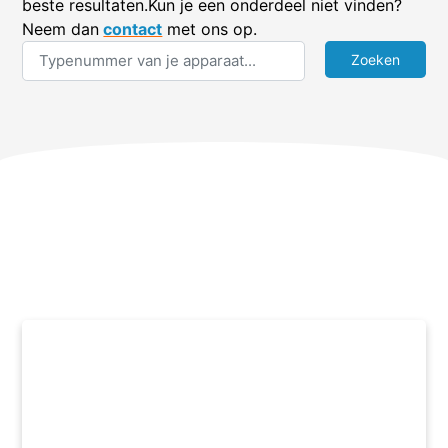
beste resultaten.Kun je een onderdeel niet vinden?
Neem dan
contact
met ons op.