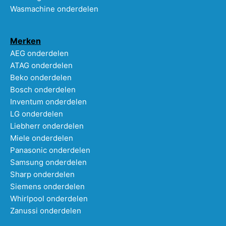
Wasmachine onderdelen
Merken
AEG onderdelen
ATAG onderdelen
Beko onderdelen
Bosch onderdelen
Inventum onderdelen
LG onderdelen
Liebherr onderdelen
Miele onderdelen
Panasonic onderdelen
Samsung onderdelen
Sharp onderdelen
Siemens onderdelen
Whirlpool onderdelen
Zanussi onderdelen