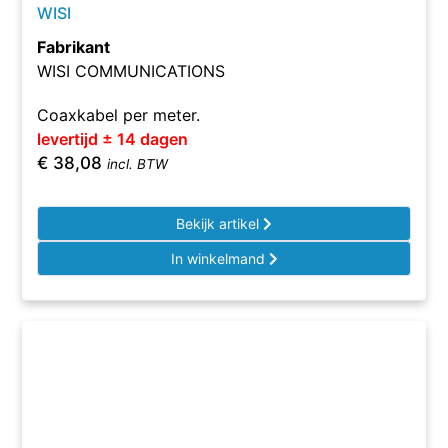
WISI
Fabrikant
WISI COMMUNICATIONS
Coaxkabel per meter.
levertijd ± 14 dagen
€
38,08
incl. BTW
Bekijk artikel
In winkelmand