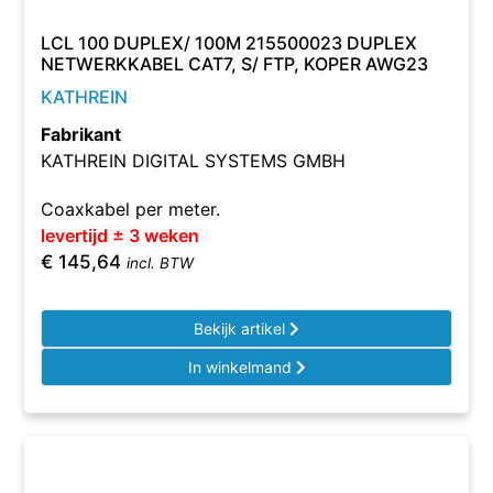
LCL 100 DUPLEX/ 100M 215500023 DUPLEX
NETWERKKABEL CAT7, S/ FTP, KOPER AWG23
KATHREIN
Fabrikant
KATHREIN DIGITAL SYSTEMS GMBH
Coaxkabel per meter.
levertijd ± 3 weken
€
145,64
incl. BTW
Bekijk artikel
In winkelmand