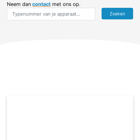
Neem dan
contact
met ons op.