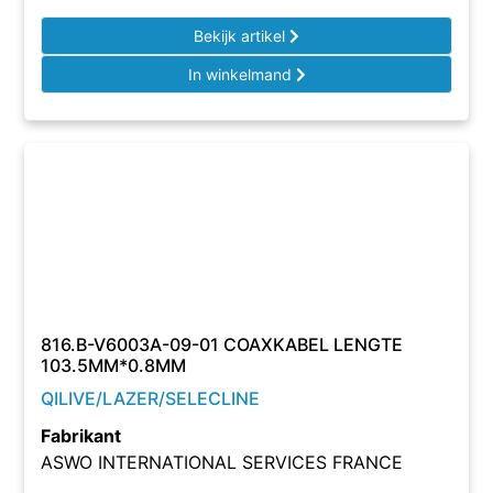
Bekijk artikel
In winkelmand
816.B-V6003A-09-01 COAXKABEL LENGTE
103.5MM*0.8MM
QILIVE/LAZER/SELECLINE
Fabrikant
ASWO INTERNATIONAL SERVICES FRANCE