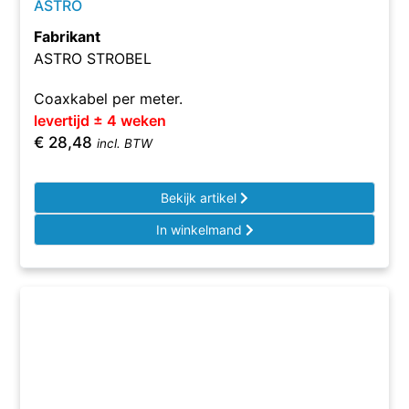
ASTRO
Fabrikant
ASTRO STROBEL
Coaxkabel per meter.
levertijd ± 4 weken
€
28,48
incl. BTW
Bekijk artikel
In winkelmand