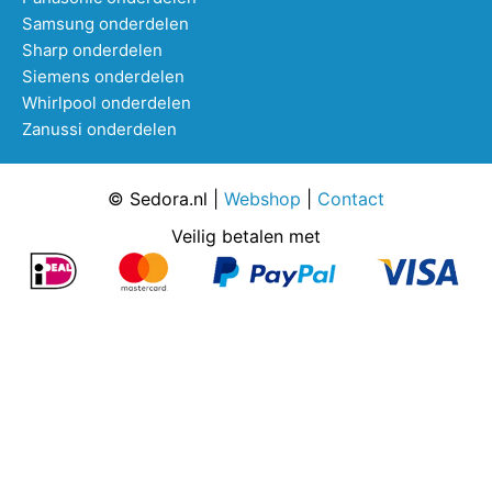
Samsung onderdelen
Sharp onderdelen
Siemens onderdelen
Whirlpool onderdelen
Zanussi onderdelen
© Sedora.nl |
Webshop
|
Contact
Veilig betalen met