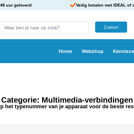
48 uur geleverd
Veilig betalen met IDEAL of 
Home
Webshop
Kennisc
Categorie: Multimedia-verbindingen
p het typenummer van je apparaat voor de beste res