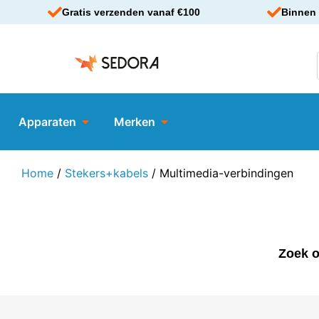
Gratis verzenden vanaf €100
Binnen 
Apparaten
Merken
Home
/
Stekers+kabels
/ Multimedia-verbindingen
Zoek o