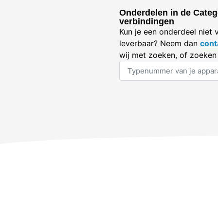
Onderdelen in de Categ
verbindingen
Kun je een onderdeel niet 
leverbaar? Neem dan
cont
wij met zoeken, of zoeken 