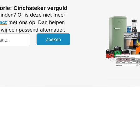
orie: Cinchsteker verguld
vinden? Of is deze niet meer
act
met ons op. Dan helpen
wij een passend alternatief.