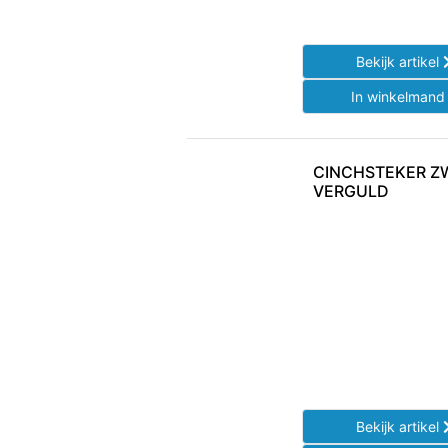
Bekijk artikel
In winkelman
CINCHSTEKER Z
VERGULD
Bekijk artikel