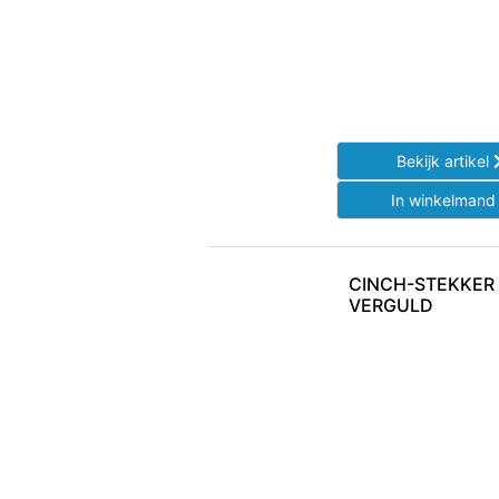
Bekijk artikel
In winkelman
CINCH-STEKKER 
VERGULD