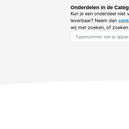
Onderdelen in de Categ
Kun je een onderdeel niet 
leverbaar? Neem dan
cont
wij met zoeken, of zoeken 