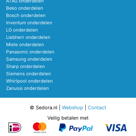
ATAG onderdelen
Beko onderdelen
Bosch onderdelen
Inventum onderdelen
LG onderdelen
Liebherr onderdelen
Miele onderdelen
Panasonic onderdelen
Samsung onderdelen
Sharp onderdelen
Siemens onderdelen
Whirlpool onderdelen
Zanussi onderdelen
© Sedora.nl |
Webshop
|
Contact
Veilig betalen met