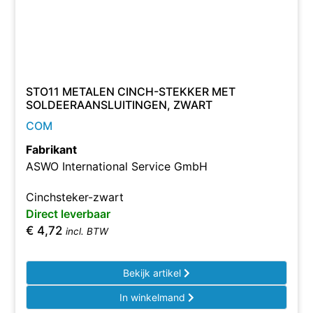
STO11 METALEN CINCH-STEKKER MET
SOLDEERAANSLUITINGEN, ZWART
COM
Fabrikant
ASWO International Service GmbH
Cinchsteker-zwart
Direct leverbaar
€
4,72
incl. BTW
Bekijk artikel
In winkelmand