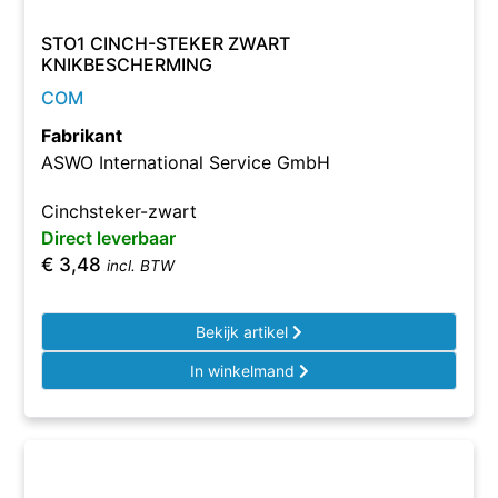
STO1 CINCH-STEKER ZWART
KNIKBESCHERMING
COM
Fabrikant
ASWO International Service GmbH
Cinchsteker-zwart
Direct leverbaar
€
3,48
incl. BTW
Bekijk artikel
In winkelmand