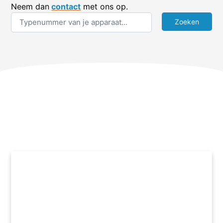
Neem dan
contact
met ons op.