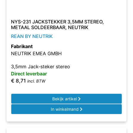
NYS-231 JACKSTEKKER 3,5MM STEREO,
METAAL SOLDEERBAAR, NEUTRIK
REAN BY NEUTRIK
Fabrikant
NEUTRIK EMEA GMBH
3,5mm Jack-steker stereo
Direct leverbaar
€
8,71
incl. BTW
Bekijk artikel
In winkelmand