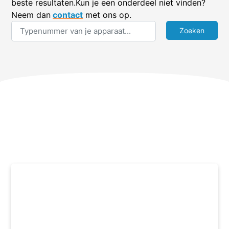
beste resultaten.Kun je een onderdeel niet vinden?
Neem dan
contact
met ons op.