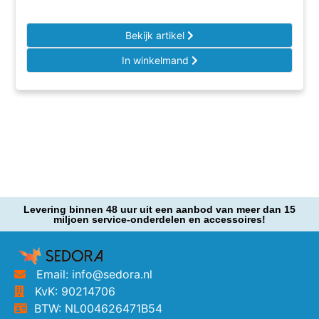
Bekijk artikel
In winkelmand
Levering binnen 48 uur uit een aanbod van meer dan 15
miljoen service-onderdelen en accessoires!
Email: info@sedora.nl
KvK: 90214706
BTW: NL004626471B54