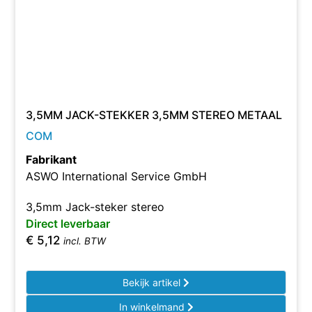
3,5MM JACK-STEKKER 3,5MM STEREO METAAL
COM
Fabrikant
ASWO International Service GmbH
3,5mm Jack-steker stereo
Direct leverbaar
€
5,12
incl. BTW
Bekijk artikel
In winkelmand