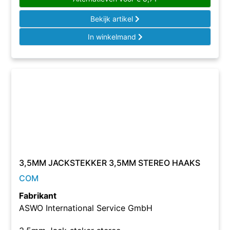
Bekijk artikel
In winkelmand
3,5MM JACKSTEKKER 3,5MM STEREO HAAKS
COM
Fabrikant
ASWO International Service GmbH