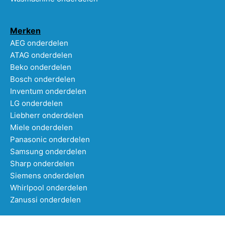
Merken
AEG onderdelen
ATAG onderdelen
Beko onderdelen
Bosch onderdelen
Inventum onderdelen
LG onderdelen
Liebherr onderdelen
Miele onderdelen
Panasonic onderdelen
Samsung onderdelen
Sharp onderdelen
Siemens onderdelen
Whirlpool onderdelen
Zanussi onderdelen