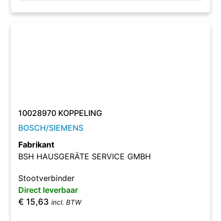
10028970 KOPPELING
BOSCH/SIEMENS
Fabrikant
BSH HAUSGERÄTE SERVICE GMBH
Stootverbinder
Direct leverbaar
€
15,63
incl. BTW