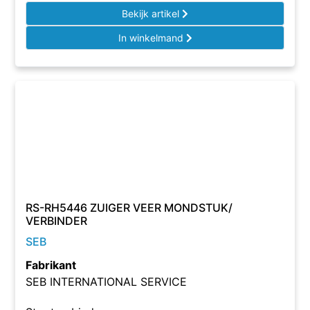
Bekijk artikel
In winkelmand
RS-RH5446 ZUIGER VEER MONDSTUK/
VERBINDER
SEB
Fabrikant
SEB INTERNATIONAL SERVICE