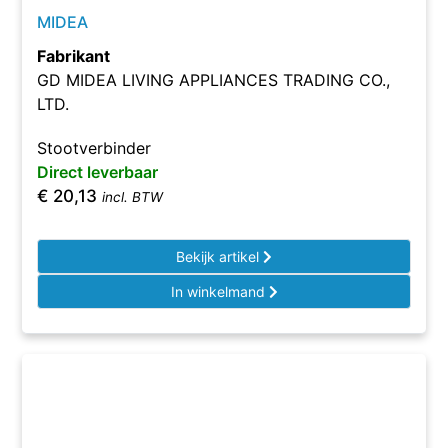
MIDEA
Fabrikant
GD MIDEA LIVING APPLIANCES TRADING CO.,
LTD.
Stootverbinder
Direct leverbaar
€
20,13
incl. BTW
Bekijk artikel
In winkelmand