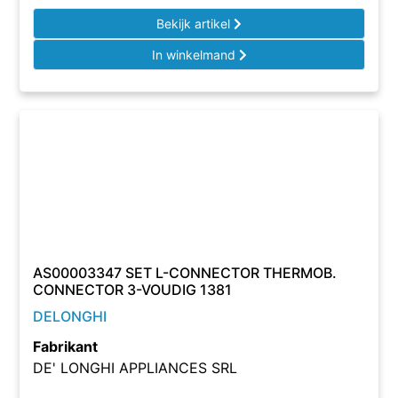
Bekijk artikel
In winkelmand
AS00003347 SET L-CONNECTOR THERMOB.
CONNECTOR 3-VOUDIG 1381
DELONGHI
Fabrikant
DE' LONGHI APPLIANCES SRL