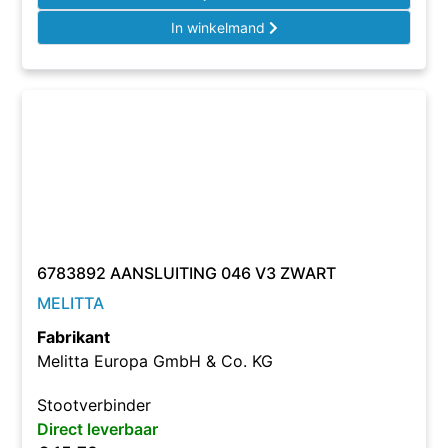
In winkelmand
6783892 AANSLUITING 046 V3 ZWART
MELITTA
Fabrikant
Melitta Europa GmbH & Co. KG
Stootverbinder
Direct leverbaar