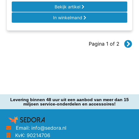
Bekijk artikel
In winkelmand
Pagina 1 of 2
Levering binnen 48 uur uit een aanbod van meer dan 15
miljoen service-onderdelen en accessoires!
Email: info@sedora.nl
KvK: 90214706