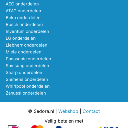
AEG onderdelen
ATAG onderdelen
Beko onderdelen
Bosch onderdelen
Inventum onderdelen
LG onderdelen
Liebherr onderdelen
Miele onderdelen
Panasonic onderdelen
Samsung onderdelen
Sharp onderdelen
Siemens onderdelen
Whirlpool onderdelen
Zanussi onderdelen
© Sedora.nl |
Webshop
|
Contact
Veilig betalen met