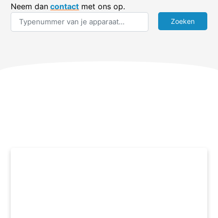
Neem dan
contact
met ons op.