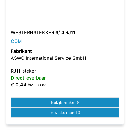
WESTERNSTEKKER 6/ 4 RJ11
COM
Fabrikant
ASWO International Service GmbH
RJ11-steker
Direct leverbaar
€
0,44
incl. BTW
Bekijk artikel
In winkelmand