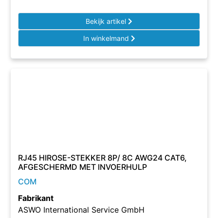
Bekijk artikel
In winkelmand
RJ45 HIROSE-STEKKER 8P/ 8C AWG24 CAT6,
AFGESCHERMD MET INVOERHULP
COM
Fabrikant
ASWO International Service GmbH