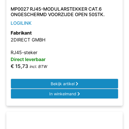
MP0027 RJ45-MODULARSTEKKER CAT.6
ONGESCHERMD VOORZIJDE OPEN 50STK.
LOGILINK
Fabrikant
2DIRECT GMBH
RJ45-steker
Direct leverbaar
€
15,73
incl. BTW
Bekijk artikel
In winkelmand