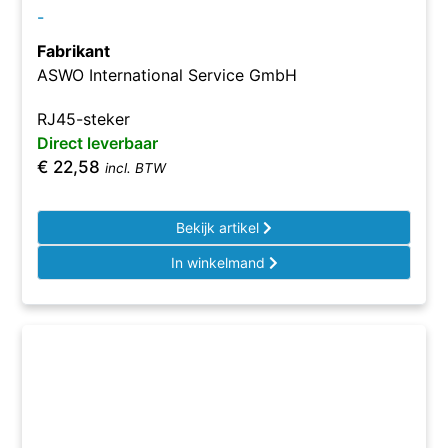
-
Fabrikant
ASWO International Service GmbH
RJ45-steker
Direct leverbaar
€
22,58
incl. BTW
Bekijk artikel
In winkelmand