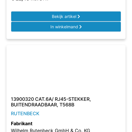
Bekijk artikel
In winkelmand
13900320 CAT.6A/ RJ45-STEKKER,
BUITENDRAADBAAR, T568B
RUTENBECK
Fabrikant
Wilhelm Rutenbeck GmbH & Co. KG