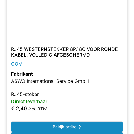
RJ45 WESTERNSTEKKER 8P/ 8C VOOR RONDE
KABEL, VOLLEDIG AFGESCHERMD
COM
Fabrikant
ASWO International Service GmbH
RJ45-steker
Direct leverbaar
€
2,40
incl. BTW
Bekijk artikel