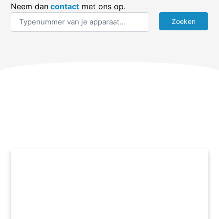
Neem dan
contact
met ons op.