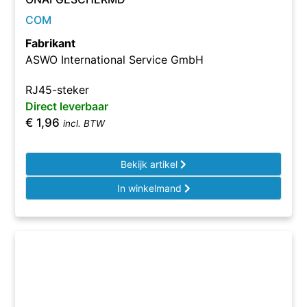
COM
Fabrikant
ASWO International Service GmbH
RJ45-steker
Direct leverbaar
€
1,96
incl. BTW
Bekijk artikel
In winkelmand