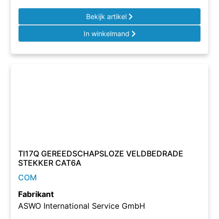
Bekijk artikel
In winkelmand
TI17Q GEREEDSCHAPSLOZE VELDBEDRADE
STEKKER CAT6A
COM
Fabrikant
ASWO International Service GmbH