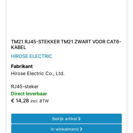
TM21 RJ45-STEKKER TM21 ZWART VOOR CAT6-
KABEL
HIROSE ELECTRIC
Fabrikant
Hirose Electric Co., Ltd.
RJ45-steker
Direct leverbaar
€
14,28
incl. BTW
Bekijk artikel
In winkelmand