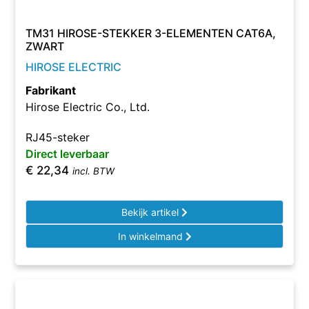
TM31 HIROSE-STEKKER 3-ELEMENTEN CAT6A,
ZWART
HIROSE ELECTRIC
Fabrikant
Hirose Electric Co., Ltd.
RJ45-steker
Direct leverbaar
€
22,34
incl. BTW
Bekijk artikel
In winkelmand