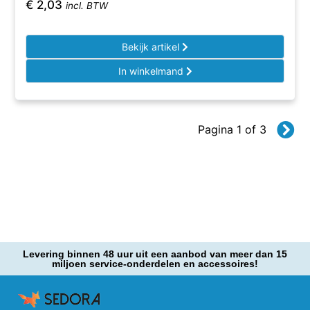
€
2,03
incl. BTW
Bekijk artikel
In winkelmand
Pagina 1 of 3
Levering binnen 48 uur uit een aanbod van meer dan 15
miljoen service-onderdelen en accessoires!