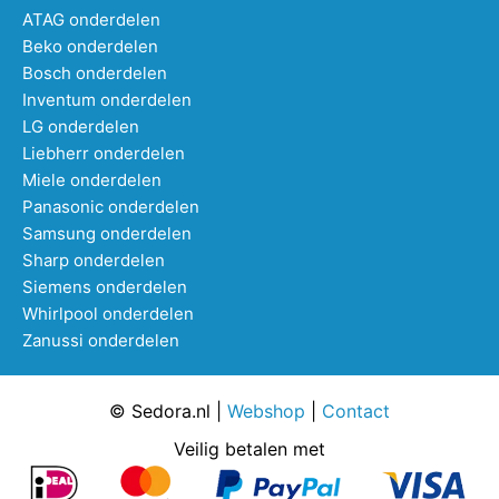
ATAG onderdelen
Beko onderdelen
Bosch onderdelen
Inventum onderdelen
LG onderdelen
Liebherr onderdelen
Miele onderdelen
Panasonic onderdelen
Samsung onderdelen
Sharp onderdelen
Siemens onderdelen
Whirlpool onderdelen
Zanussi onderdelen
© Sedora.nl |
Webshop
|
Contact
Veilig betalen met