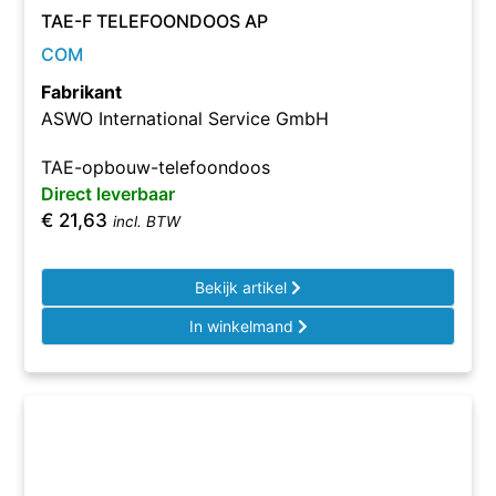
TAE-F TELEFOONDOOS AP
COM
Fabrikant
ASWO International Service GmbH
TAE-opbouw-telefoondoos
Direct leverbaar
€
21,63
incl. BTW
Bekijk artikel
In winkelmand