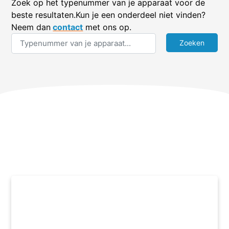
Zoek op het typenummer van je apparaat voor de
beste resultaten.Kun je een onderdeel niet vinden?
Neem dan
contact
met ons op.