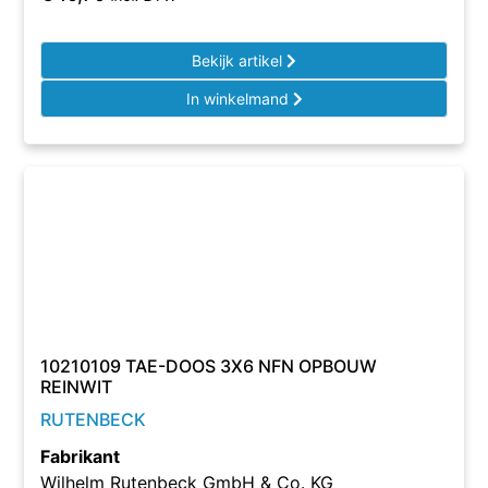
Bekijk artikel
In winkelmand
10210109 TAE-DOOS 3X6 NFN OPBOUW
REINWIT
RUTENBECK
Fabrikant
Wilhelm Rutenbeck GmbH & Co. KG